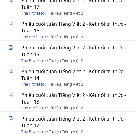
Phiếu cuối tuần Tiếng Việt 2 - Kết nối tri thức -
Tuần 17
The Professor
Tài liệu Tiếng Việt 2
Phiếu cuối tuần Tiếng Việt 2 - Kết nối tri thức -
Tuần 16
The Professor
Tài liệu Tiếng Việt 2
Phiếu cuối tuần Tiếng Việt 2 - Kết nối tri thức -
Tuần 15
The Professor
Tài liệu Tiếng Việt 2
Phiếu cuối tuần Tiếng Việt 2 - Kết nối tri thức -
Tuần 14
The Professor
Tài liệu Tiếng Việt 2
Phiếu cuối tuần Tiếng Việt 2 - Kết nối tri thức -
Tuần 13
The Professor
Tài liệu Tiếng Việt 2
Phiếu cuối tuần Tiếng Việt 2 - Kết nối tri thức -
Tuần 12
The Professor
Tài liệu Tiếng Việt 2