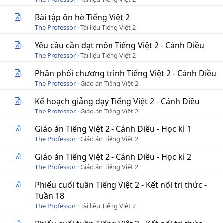
Bài tập ôn hè Tiếng Việt 2
The Professor
Tài liệu Tiếng Việt 2
Yêu cầu cần đạt môn Tiếng Việt 2 - Cánh Diều
The Professor
Tài liệu Tiếng Việt 2
Phân phối chương trình Tiếng Việt 2 - Cánh Diều
The Professor
Giáo án Tiếng Việt 2
Kế hoạch giảng dạy Tiếng Việt 2 - Cánh Diều
The Professor
Giáo án Tiếng Việt 2
Giáo án Tiếng Việt 2 - Cánh Diều - Học kì 1
The Professor
Giáo án Tiếng Việt 2
Giáo án Tiếng Việt 2 - Cánh Diều - Học kì 2
The Professor
Giáo án Tiếng Việt 2
Phiếu cuối tuần Tiếng Việt 2 - Kết nối tri thức -
Tuần 18
The Professor
Tài liệu Tiếng Việt 2