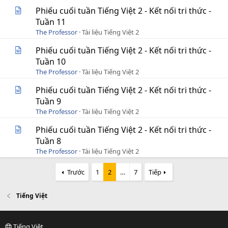
Phiếu cuối tuần Tiếng Việt 2 - Kết nối tri thức -
Tuần 11
The Professor
Tài liệu Tiếng Việt 2
Phiếu cuối tuần Tiếng Việt 2 - Kết nối tri thức -
Tuần 10
The Professor
Tài liệu Tiếng Việt 2
Phiếu cuối tuần Tiếng Việt 2 - Kết nối tri thức -
Tuần 9
The Professor
Tài liệu Tiếng Việt 2
Phiếu cuối tuần Tiếng Việt 2 - Kết nối tri thức -
Tuần 8
The Professor
Tài liệu Tiếng Việt 2
Trước
1
2
…
7
Tiếp
Tiếng Việt
Tiếng Việt