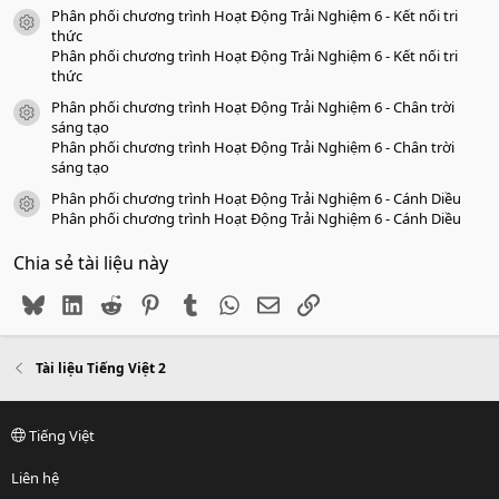
Phân phối chương trình Hoạt Động Trải Nghiệm 6 - Kết nối tri
icon tài liệu
thức
Phân phối chương trình Hoạt Động Trải Nghiệm 6 - Kết nối tri
thức
Phân phối chương trình Hoạt Động Trải Nghiệm 6 - Chân trời
icon tài liệu
sáng tạo
Phân phối chương trình Hoạt Động Trải Nghiệm 6 - Chân trời
sáng tạo
Phân phối chương trình Hoạt Động Trải Nghiệm 6 - Cánh Diều
icon tài liệu
Phân phối chương trình Hoạt Động Trải Nghiệm 6 - Cánh Diều
Chia sẻ tài liệu này
Bluesky
LinkedIn
Reddit
Pinterest
Tumblr
WhatsApp
Email
Link
Tài liệu Tiếng Việt 2
Tiếng Việt
Liên hệ