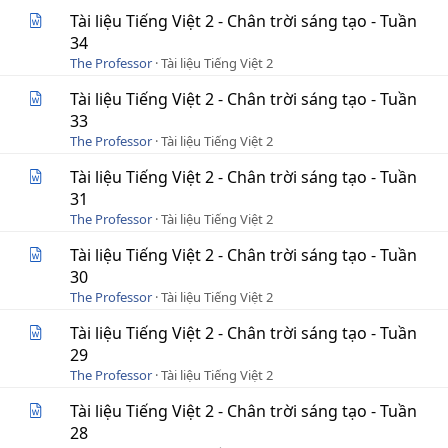
Tài liệu Tiếng Việt 2 - Chân trời sáng tạo - Tuần
34
The Professor
Tài liệu Tiếng Việt 2
Tài liệu Tiếng Việt 2 - Chân trời sáng tạo - Tuần
33
The Professor
Tài liệu Tiếng Việt 2
Tài liệu Tiếng Việt 2 - Chân trời sáng tạo - Tuần
31
The Professor
Tài liệu Tiếng Việt 2
Tài liệu Tiếng Việt 2 - Chân trời sáng tạo - Tuần
30
The Professor
Tài liệu Tiếng Việt 2
Tài liệu Tiếng Việt 2 - Chân trời sáng tạo - Tuần
29
The Professor
Tài liệu Tiếng Việt 2
Tài liệu Tiếng Việt 2 - Chân trời sáng tạo - Tuần
28