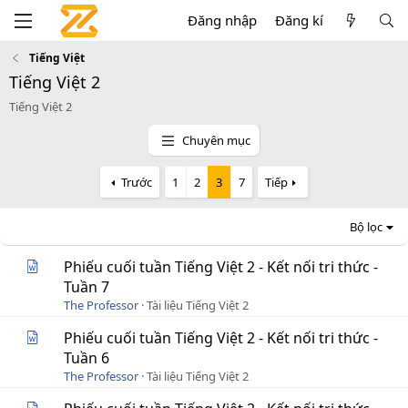
Đăng nhập
Đăng kí
Tiếng Việt
Tiếng Việt 2
Tiếng Việt 2
Chuyên mục
Trước
1
2
3
7
Tiếp
Bộ lọc
Phiếu cuối tuần Tiếng Việt 2 - Kết nối tri thức -
Tuần 7
The Professor
Tài liệu Tiếng Việt 2
Phiếu cuối tuần Tiếng Việt 2 - Kết nối tri thức -
Tuần 6
The Professor
Tài liệu Tiếng Việt 2