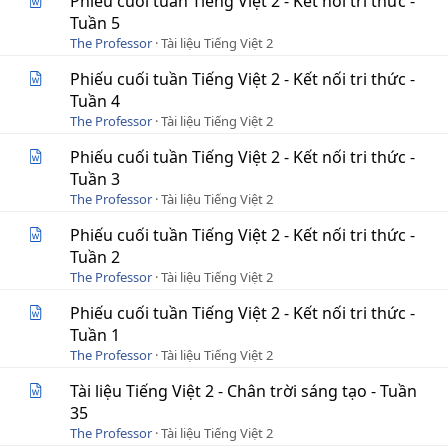
Phiếu cuối tuần Tiếng Việt 2 - Kết nối tri thức -
Tuần 5
The Professor
Tài liệu Tiếng Việt 2
Phiếu cuối tuần Tiếng Việt 2 - Kết nối tri thức -
Tuần 4
The Professor
Tài liệu Tiếng Việt 2
Phiếu cuối tuần Tiếng Việt 2 - Kết nối tri thức -
Tuần 3
The Professor
Tài liệu Tiếng Việt 2
Phiếu cuối tuần Tiếng Việt 2 - Kết nối tri thức -
Tuần 2
The Professor
Tài liệu Tiếng Việt 2
Phiếu cuối tuần Tiếng Việt 2 - Kết nối tri thức -
Tuần 1
The Professor
Tài liệu Tiếng Việt 2
Tài liệu Tiếng Việt 2 - Chân trời sáng tạo - Tuần
35
The Professor
Tài liệu Tiếng Việt 2