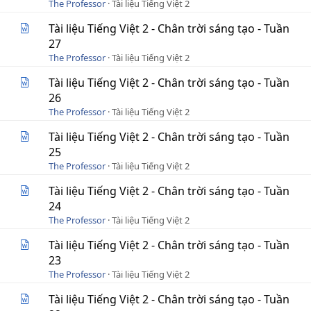
The Professor
Tài liệu Tiếng Việt 2
Tài liệu Tiếng Việt 2 - Chân trời sáng tạo - Tuần
27
The Professor
Tài liệu Tiếng Việt 2
Tài liệu Tiếng Việt 2 - Chân trời sáng tạo - Tuần
26
The Professor
Tài liệu Tiếng Việt 2
Tài liệu Tiếng Việt 2 - Chân trời sáng tạo - Tuần
25
The Professor
Tài liệu Tiếng Việt 2
Tài liệu Tiếng Việt 2 - Chân trời sáng tạo - Tuần
24
The Professor
Tài liệu Tiếng Việt 2
Tài liệu Tiếng Việt 2 - Chân trời sáng tạo - Tuần
23
The Professor
Tài liệu Tiếng Việt 2
Tài liệu Tiếng Việt 2 - Chân trời sáng tạo - Tuần