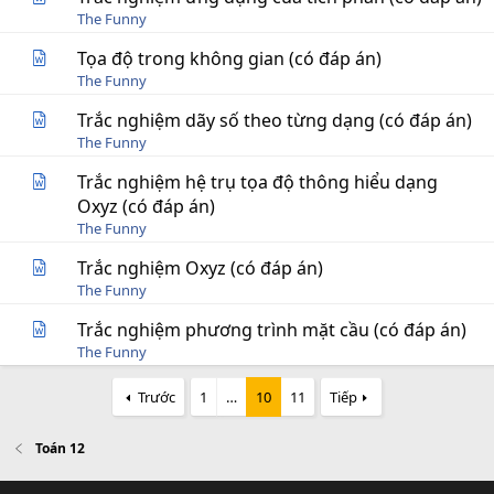
The Funny
Tọa độ trong không gian (có đáp án)
The Funny
Trắc nghiệm dãy số theo từng dạng (có đáp án)
The Funny
Trắc nghiệm hệ trụ tọa độ thông hiểu dạng
Oxyz (có đáp án)
The Funny
Trắc nghiệm Oxyz (có đáp án)
The Funny
Trắc nghiệm phương trình mặt cầu (có đáp án)
The Funny
Trước
1
…
10
11
Tiếp
Toán 12