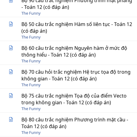
Bộ 90 câu trắc nghiệm Phương trình mặt phẳng
- Toán 12 (có đáp án)
The Funny
Bộ 50 câu trắc nghiệm Hàm số liên tục - Toán 12
(có đáp án)
The Funny
Bộ 60 câu trắc nghiệm Nguyên hàm ở mức độ
thông hiểu - Toán 12 (có đáp án)
The Funny
Bộ 70 câu hỏi trắc nghiệm Hệ trục tọa độ trong
không gian - Toán 12 (có đáp án)
The Funny
Bộ 75 câu trắc nghiệm Tọa độ của điểm Vecto
trong không gian - Toán 12 (có đáp án)
The Funny
Bộ 80 câu trắc nghiệm Phương trình mặt cầu -
Toán 12 (có đáp án)
The Funny