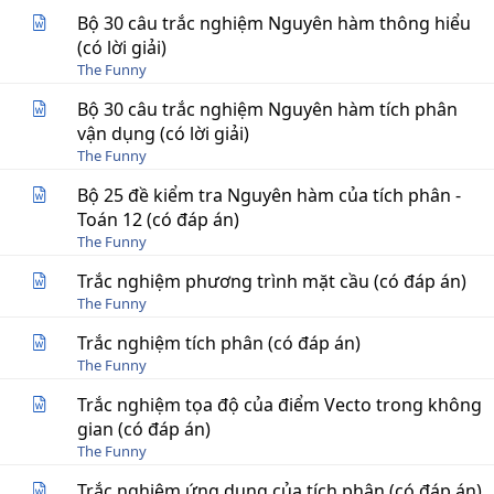
Bộ 30 câu trắc nghiệm Nguyên hàm thông hiểu
(có lời giải)
The Funny
Bộ 30 câu trắc nghiệm Nguyên hàm tích phân
vận dụng (có lời giải)
The Funny
Bộ 25 đề kiểm tra Nguyên hàm của tích phân -
Toán 12 (có đáp án)
The Funny
Trắc nghiệm phương trình mặt cầu (có đáp án)
The Funny
Trắc nghiệm tích phân (có đáp án)
The Funny
Trắc nghiệm tọa độ của điểm Vecto trong không
gian (có đáp án)
The Funny
Trắc nghiệm ứng dụng của tích phân (có đáp án)