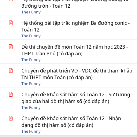
đường tròn - Toán 12
The Funny
Hệ thống bài tập trắc nghiệm Ba đường conic -
Toán 12
The Funny
Đề thi chuyên đề môn Toán 12 năm học 2023 -
THPT Trần Phú (có đáp án)
The Funny
Chuyên đề phát triển VD - VDC đề thi tham khảo
TN THPT môn Toán (có đáp án)
The Funny
Chuyên đề khảo sát hàm số Toán 12 - Sự tương
giao của hai đồ thị hàm số (có đáp án)
The Funny
Chuyên đề khảo sát hàm số Toán 12 - Nhận
dạng đồ thị hàm số (có đáp án)
The Funny