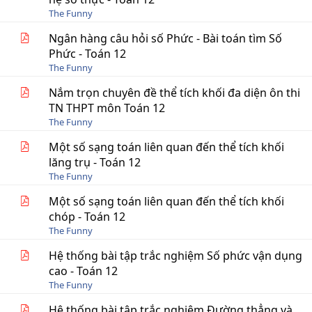
The Funny
Ngân hàng câu hỏi số Phức - Bài toán tìm Số
Phức - Toán 12
The Funny
Nắm trọn chuyên đề thể tích khối đa diện ôn thi
TN THPT môn Toán 12
The Funny
Một số sạng toán liên quan đến thể tích khối
lăng trụ - Toán 12
The Funny
Một số sạng toán liên quan đến thể tích khối
chóp - Toán 12
The Funny
Hệ thống bài tập trắc nghiệm Số phức vận dụng
cao - Toán 12
The Funny
Hệ thống bài tập trắc nghiệm Đường thẳng và