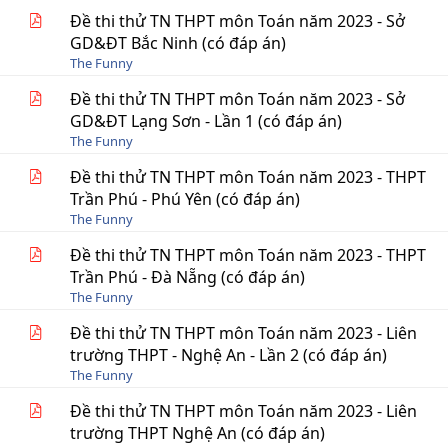
Đề thi thử TN THPT môn Toán năm 2023 - Sở
GD&ĐT Bắc Ninh (có đáp án)
The Funny
Đề thi thử TN THPT môn Toán năm 2023 - Sở
GD&ĐT Lạng Sơn - Lần 1 (có đáp án)
The Funny
Đề thi thử TN THPT môn Toán năm 2023 - THPT
Trần Phú - Phú Yên (có đáp án)
The Funny
Đề thi thử TN THPT môn Toán năm 2023 - THPT
Trần Phú - Đà Nẵng (có đáp án)
The Funny
Đề thi thử TN THPT môn Toán năm 2023 - Liên
trường THPT - Nghệ An - Lần 2 (có đáp án)
The Funny
Đề thi thử TN THPT môn Toán năm 2023 - Liên
trường THPT Nghệ An (có đáp án)