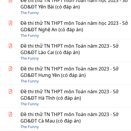
Đề thi thử TN THPT môn Toán năm học 2023 - Sở
GD&ĐT Yên Bái (có đáp án)
The Funny
Đề thi thử TN THPT môn Toán năm học 2023 - Sở
GD&ĐT Nghệ An (có đáp án)
The Funny
Đề thi thử TN THPT môn Toán năm 2023 - Sở
GD&ĐT Lào Cai (có đáp án)
The Funny
Đề thi thử TN THPT môn Toán năm 2023 - Sở
GD&ĐT Hưng Yên (có đáp án)
The Funny
Đề thi thử TN THPT môn Toán năm 2023 - Sở
GD&ĐT Hà Tĩnh (có đáp án)
The Funny
Đề thi thử TN THPT môn Toán năm 2023 - Sở
GD&ĐT Cà Mau (có đáp án)
The Funny