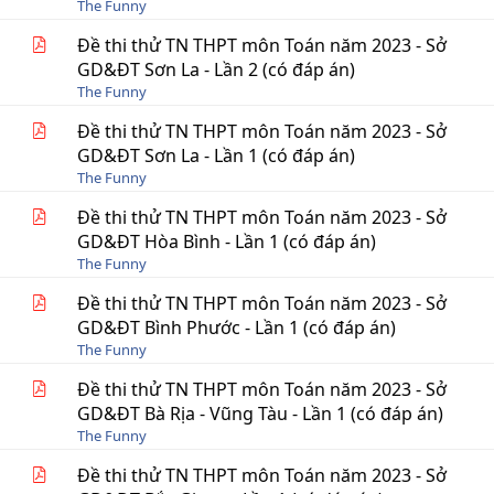
The Funny
Đề thi thử TN THPT môn Toán năm 2023 - Sở
GD&ĐT Sơn La - Lần 2 (có đáp án)
The Funny
Đề thi thử TN THPT môn Toán năm 2023 - Sở
GD&ĐT Sơn La - Lần 1 (có đáp án)
The Funny
Đề thi thử TN THPT môn Toán năm 2023 - Sở
GD&ĐT Hòa Bình - Lần 1 (có đáp án)
The Funny
Đề thi thử TN THPT môn Toán năm 2023 - Sở
GD&ĐT Bình Phước - Lần 1 (có đáp án)
The Funny
Đề thi thử TN THPT môn Toán năm 2023 - Sở
GD&ĐT Bà Rịa - Vũng Tàu - Lần 1 (có đáp án)
The Funny
Đề thi thử TN THPT môn Toán năm 2023 - Sở