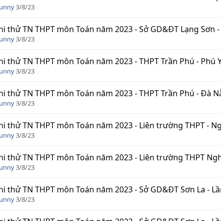
Funny
3/8/23
hi thử TN THPT môn Toán năm 2023 - Sở GD&ĐT Lạng Sơn - 
Funny
3/8/23
hi thử TN THPT môn Toán năm 2023 - THPT Trần Phú - Phú Y
Funny
3/8/23
hi thử TN THPT môn Toán năm 2023 - THPT Trần Phú - Đà N
Funny
3/8/23
hi thử TN THPT môn Toán năm 2023 - Liên trường THPT - Ngh
Funny
3/8/23
hi thử TN THPT môn Toán năm 2023 - Liên trường THPT Ngh
Funny
3/8/23
hi thử TN THPT môn Toán năm 2023 - Sở GD&ĐT Sơn La - Lần
Funny
3/8/23