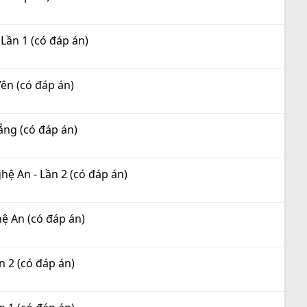
Lần 1 (có đáp án)
ên (có đáp án)
ẵng (có đáp án)
ệ An - Lần 2 (có đáp án)
ệ An (có đáp án)
 2 (có đáp án)