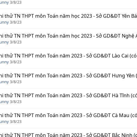
Funny
3/8/23
hi thử TN THPT môn Toán năm học 2023 - Sở GD&ĐT Yên Bái
Funny
3/8/23
hi thử TN THPT môn Toán năm học 2023 - Sở GD&ĐT Nghệ A
Funny
3/8/23
hi thử TN THPT môn Toán năm 2023 - Sở GD&ĐT Lào Cai (có
Funny
3/8/23
hi thử TN THPT môn Toán năm 2023 - Sở GD&ĐT Hưng Yên (
Funny
3/8/23
hi thử TN THPT môn Toán năm 2023 - Sở GD&ĐT Hà Tĩnh (có
Funny
3/8/23
hi thử TN THPT môn Toán năm 2023 - Sở GD&ĐT Cà Mau (có
Funny
3/8/23
hi thử TN THPT môn Toán năm 2023 - Sở GD&ĐT Bắc Ninh (c