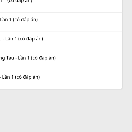
 1 (có đáp án)
ần 1 (có đáp án)
- Lần 1 (có đáp án)
 Tàu - Lần 1 (có đáp án)
Lần 1 (có đáp án)