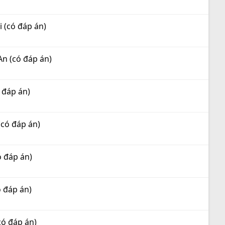
 (có đáp án)
n (có đáp án)
 đáp án)
có đáp án)
 đáp án)
 đáp án)
ó đáp án)