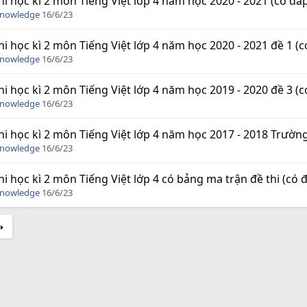
hi học kì 2 môn Tiếng Việt lớp 4 năm học 2020 - 2021 (có đá
Knowledge
16/6/23
hi học kì 2 môn Tiếng Việt lớp 4 năm học 2020 - 2021 đề 1 (c
Knowledge
16/6/23
hi học kì 2 môn Tiếng Việt lớp 4 năm học 2019 - 2020 đề 3 (c
Knowledge
16/6/23
hi học kì 2 môn Tiếng Việt lớp 4 năm học 2017 - 2018 Trườn
Knowledge
16/6/23
hi học kì 2 môn Tiếng Việt lớp 4 có bảng ma trận đề thi (có 
Knowledge
16/6/23