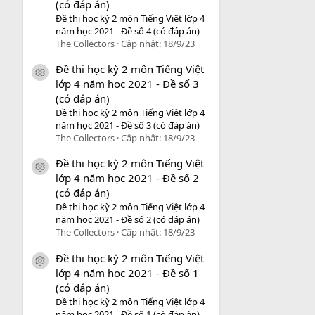
(có đáp án)
Đề thi học kỳ 2 môn Tiếng Việt lớp 4
năm học 2021 - Đề số 4 (có đáp án)
The Collectors
Cập nhật:
18/9/23
Đề thi học kỳ 2 môn Tiếng Việt
icon tài liệu
lớp 4 năm học 2021 - Đề số 3
(có đáp án)
Đề thi học kỳ 2 môn Tiếng Việt lớp 4
năm học 2021 - Đề số 3 (có đáp án)
The Collectors
Cập nhật:
18/9/23
Đề thi học kỳ 2 môn Tiếng Việt
icon tài liệu
lớp 4 năm học 2021 - Đề số 2
(có đáp án)
Đề thi học kỳ 2 môn Tiếng Việt lớp 4
năm học 2021 - Đề số 2 (có đáp án)
The Collectors
Cập nhật:
18/9/23
Đề thi học kỳ 2 môn Tiếng Việt
icon tài liệu
lớp 4 năm học 2021 - Đề số 1
(có đáp án)
Đề thi học kỳ 2 môn Tiếng Việt lớp 4
năm học 2021 - Đề số 1 (có đáp án)