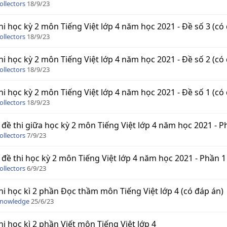
ollectors
18/9/23
hi học kỳ 2 môn Tiếng Việt lớp 4 năm học 2021 - Đề số 3 (có
ollectors
18/9/23
hi học kỳ 2 môn Tiếng Việt lớp 4 năm học 2021 - Đề số 2 (có
ollectors
18/9/23
hi học kỳ 2 môn Tiếng Việt lớp 4 năm học 2021 - Đề số 1 (có
ollectors
18/9/23
 đề thi giữa học kỳ 2 môn Tiếng Việt lớp 4 năm học 2021 - P
ollectors
7/9/23
 đề thi học kỳ 2 môn Tiếng Việt lớp 4 năm học 2021 - Phần 1
ollectors
6/9/23
hi học kì 2 phần Đọc thầm môn Tiếng Việt lớp 4 (có đáp án)
Knowledge
25/6/23
hi học kì 2 phần Viết môn Tiếng Việt lớp 4