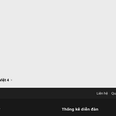
Việt 4
Liên hệ
Qu
?
Thống kê diễn đàn