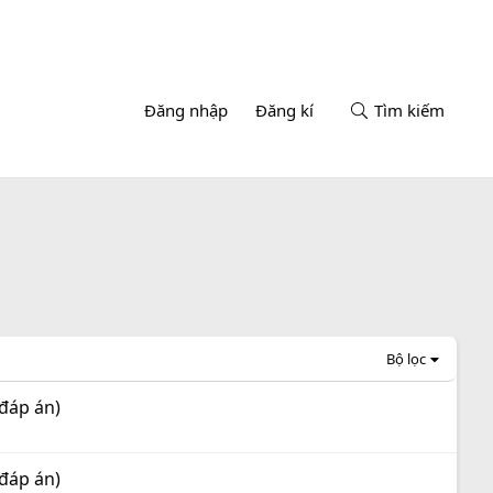
Đăng nhập
Đăng kí
Tìm kiếm
Bộ lọc
 đáp án)
 đáp án)