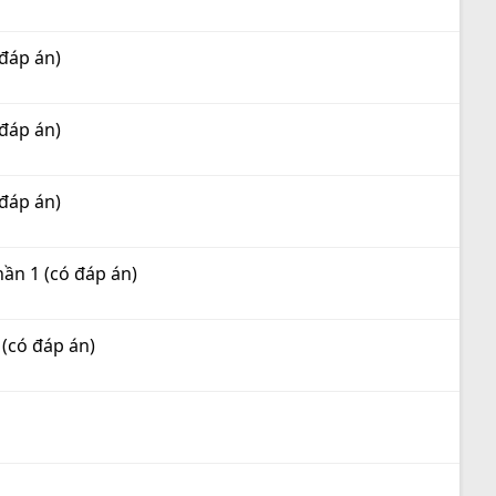
 đáp án)
 đáp án)
 đáp án)
hần 1 (có đáp án)
 (có đáp án)