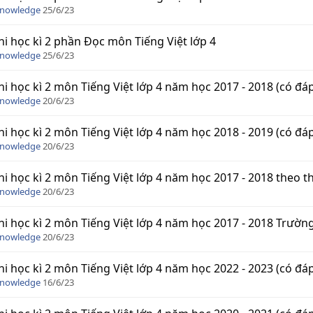
Knowledge
25/6/23
hi học kì 2 phần Đọc môn Tiếng Việt lớp 4
Knowledge
25/6/23
hi học kì 2 môn Tiếng Việt lớp 4 năm học 2017 - 2018 (có đá
Knowledge
20/6/23
hi học kì 2 môn Tiếng Việt lớp 4 năm học 2018 - 2019 (có đá
Knowledge
20/6/23
hi học kì 2 môn Tiếng Việt lớp 4 năm học 2017 - 2018 theo t
Knowledge
20/6/23
hi học kì 2 môn Tiếng Việt lớp 4 năm học 2017 - 2018 Trườn
Knowledge
20/6/23
hi học kì 2 môn Tiếng Việt lớp 4 năm học 2022 - 2023 (có đá
Knowledge
16/6/23