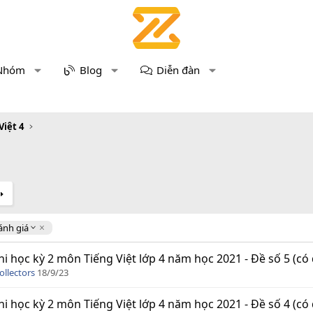
Nhóm
Blog
Diễn đàn
Việt 4
ánh giá
hi học kỳ 2 môn Tiếng Việt lớp 4 năm học 2021 - Đề số 5 (có
ollectors
18/9/23
hi học kỳ 2 môn Tiếng Việt lớp 4 năm học 2021 - Đề số 4 (có