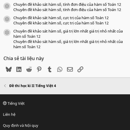
Chuyên đề khảo sát hàm số, tính đơn điệu của hàm số Toán 12
icon tài liệu
Chuyên đề khảo sát hàm số, tính đơn điệu của hàm số Toán 12
Chuyên đề khảo sát hàm số, cực trị của hàm số Toán 12
icon tài liệu
Chuyên đề khảo sát hàm số, cực trị của hàm số Toán 12
Chuyên đề khảo sát hàm số, giá trị lớn nhất giá trị nhỏ nhất của
icon tài liệu
hàm số Toán 12
Chuyên đề khảo sát hàm số, giá trị lớn nhất giá trị nhỏ nhất của
hàm số Toán 12
Chia sẻ tài liệu này
Bluesky
LinkedIn
Reddit
Pinterest
Tumblr
WhatsApp
Email
Link
Đề thi học kì II Tiếng Việt 4
Tiếng Việt
Liên hệ
Quy định và Nội quy