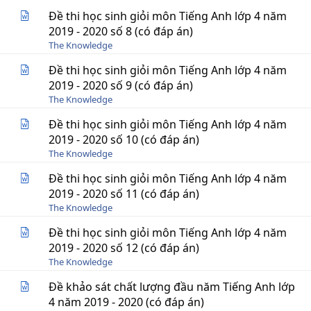
Đề thi học sinh giỏi môn Tiếng Anh lớp 4 năm
2019 - 2020 số 8 (có đáp án)
The Knowledge
Đề thi học sinh giỏi môn Tiếng Anh lớp 4 năm
2019 - 2020 số 9 (có đáp án)
The Knowledge
Đề thi học sinh giỏi môn Tiếng Anh lớp 4 năm
2019 - 2020 số 10 (có đáp án)
The Knowledge
Đề thi học sinh giỏi môn Tiếng Anh lớp 4 năm
2019 - 2020 số 11 (có đáp án)
The Knowledge
Đề thi học sinh giỏi môn Tiếng Anh lớp 4 năm
2019 - 2020 số 12 (có đáp án)
The Knowledge
Đề khảo sát chất lượng đầu năm Tiếng Anh lớp
4 năm 2019 - 2020 (có đáp án)