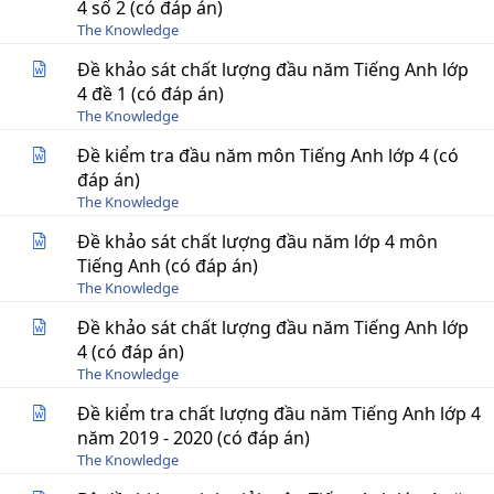
4 số 2 (có đáp án)
The Knowledge
Đề khảo sát chất lượng đầu năm Tiếng Anh lớp
4 đề 1 (có đáp án)
The Knowledge
Đề kiểm tra đầu năm môn Tiếng Anh lớp 4 (có
đáp án)
The Knowledge
Đề khảo sát chất lượng đầu năm lớp 4 môn
Tiếng Anh (có đáp án)
The Knowledge
Đề khảo sát chất lượng đầu năm Tiếng Anh lớp
4 (có đáp án)
The Knowledge
Đề kiểm tra chất lượng đầu năm Tiếng Anh lớp 4
năm 2019 - 2020 (có đáp án)
The Knowledge