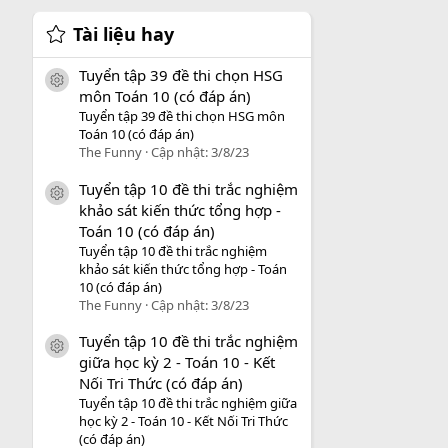
Tài liệu hay
Tuyển tập 39 đề thi chọn HSG
icon tài liệu
môn Toán 10 (có đáp án)
Tuyển tập 39 đề thi chọn HSG môn
Toán 10 (có đáp án)
The Funny
Cập nhật:
3/8/23
Tuyển tập 10 đề thi trắc nghiệm
icon tài liệu
khảo sát kiến thức tổng hợp -
Toán 10 (có đáp án)
Tuyển tập 10 đề thi trắc nghiệm
khảo sát kiến thức tổng hợp - Toán
10 (có đáp án)
The Funny
Cập nhật:
3/8/23
Tuyển tập 10 đề thi trắc nghiệm
icon tài liệu
giữa học kỳ 2 - Toán 10 - Kết
Nối Tri Thức (có đáp án)
Tuyển tập 10 đề thi trắc nghiệm giữa
học kỳ 2 - Toán 10 - Kết Nối Tri Thức
(có đáp án)