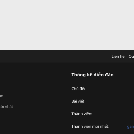
Liên hệ
Qu
?
Thống kê diễn đàn
Chủ đề
an
Bài viết
ới nhất
Thành viên
Thành viên mới nhất
ga