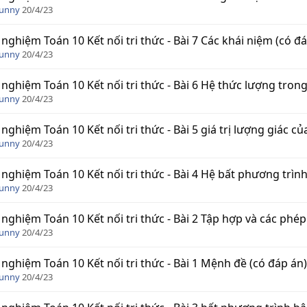
Funny
20/4/23
 nghiệm Toán 10 Kết nối tri thức - Bài 7 Các khái niệm (có đ
Funny
20/4/23
 nghiệm Toán 10 Kết nối tri thức - Bài 6 Hệ thức lượng trong
Funny
20/4/23
 nghiệm Toán 10 Kết nối tri thức - Bài 5 giá trị lượng giác c
Funny
20/4/23
 nghiệm Toán 10 Kết nối tri thức - Bài 4 Hệ bất phương trình
Funny
20/4/23
 nghiệm Toán 10 Kết nối tri thức - Bài 2 Tập hợp và các phé
Funny
20/4/23
 nghiệm Toán 10 Kết nối tri thức - Bài 1 Mệnh đề (có đáp án)
Funny
20/4/23