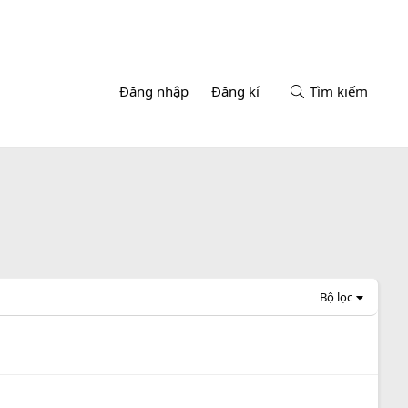
Đăng nhập
Đăng kí
Tìm kiếm
Bộ lọc