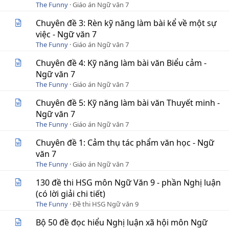
The Funny
Giáo án Ngữ văn 7
Chuyên đề 3: Rèn kỹ năng làm bài kể về một sự
việc - Ngữ văn 7
The Funny
Giáo án Ngữ văn 7
Chuyên đề 4: Kỹ năng làm bài văn Biểu cảm -
Ngữ văn 7
The Funny
Giáo án Ngữ văn 7
Chuyên đề 5: Kỹ năng làm bài văn Thuyết minh -
Ngữ văn 7
The Funny
Giáo án Ngữ văn 7
Chuyên đề 1: Cảm thụ tác phẩm văn học - Ngữ
văn 7
The Funny
Giáo án Ngữ văn 7
130 đề thi HSG môn Ngữ Văn 9 - phần Nghị luận
(có lời giải chi tiết)
The Funny
Đề thi HSG Ngữ văn 9
Bộ 50 đề đọc hiểu Nghị luận xã hội môn Ngữ