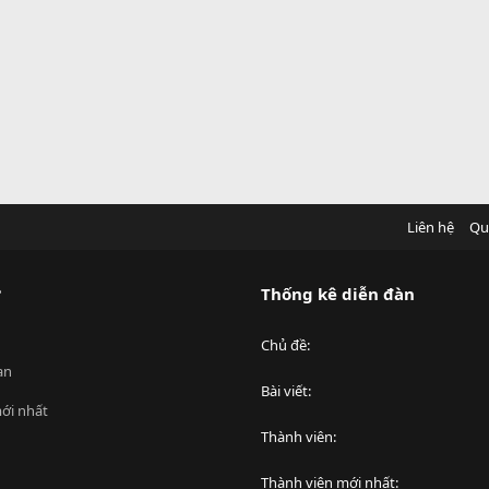
Liên hệ
Qu
?
Thống kê diễn đàn
Chủ đề
an
Bài viết
ới nhất
Thành viên
Thành viên mới nhất