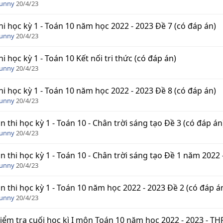
Funny
20/4/23
hi học kỳ 1 - Toán 10 năm học 2022 - 2023 Đề 7 (có đáp án)
Funny
20/4/23
hi học kỳ 1 - Toán 10 Kết nối tri thức (có đáp án)
Funny
20/4/23
hi học kỳ 1 - Toán 10 năm học 2022 - 2023 Đề 8 (có đáp án)
Funny
20/4/23
n thi học kỳ 1 - Toán 10 - Chân trời sáng tạo Đề 3 (có đáp án
Funny
20/4/23
n thi học kỳ 1 - Toán 10 - Chân trời sáng tạo Đề 1 năm 2022 
Funny
20/4/23
n thi học kỳ 1 - Toán 10 năm học 2022 - 2023 Đề 2 (có đáp á
Funny
20/4/23
iểm tra cuối học kì I môn Toán 10 năm học 2022 - 2023 - T