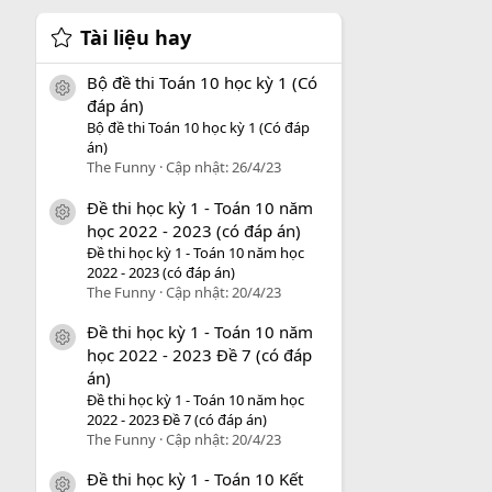
Tài liệu hay
Bộ đề thi Toán 10 học kỳ 1 (Có
icon tài liệu
đáp án)
Bộ đề thi Toán 10 học kỳ 1 (Có đáp
án)
The Funny
Cập nhật:
26/4/23
Đề thi học kỳ 1 - Toán 10 năm
icon tài liệu
học 2022 - 2023 (có đáp án)
Đề thi học kỳ 1 - Toán 10 năm học
2022 - 2023 (có đáp án)
The Funny
Cập nhật:
20/4/23
Đề thi học kỳ 1 - Toán 10 năm
icon tài liệu
học 2022 - 2023 Đề 7 (có đáp
án)
Đề thi học kỳ 1 - Toán 10 năm học
2022 - 2023 Đề 7 (có đáp án)
The Funny
Cập nhật:
20/4/23
Đề thi học kỳ 1 - Toán 10 Kết
icon tài liệu