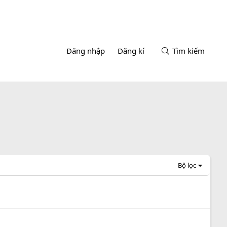
Đăng nhập
Đăng kí
Tìm kiếm
Bộ lọc