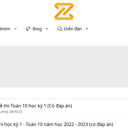
Nhóm
Blog
Diễn đàn
ề thi Toán 10 học kỳ 1 (Có đáp án)
Funny
26/4/23
hi học kỳ 1 - Toán 10 năm học 2022 - 2023 (có đáp án)