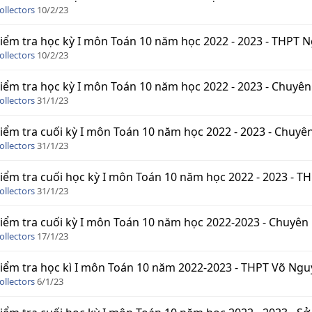
ollectors
10/2/23
iểm tra học kỳ I môn Toán 10 năm học 2022 - 2023 - THPT 
ollectors
10/2/23
iểm tra học kỳ I môn Toán 10 năm học 2022 - 2023 - Chuyê
ollectors
31/1/23
iểm tra cuối kỳ I môn Toán 10 năm học 2022 - 2023 - Chuyê
ollectors
31/1/23
iểm tra cuối học kỳ I môn Toán 10 năm học 2022 - 2023 - 
ollectors
31/1/23
iểm tra cuối kỳ I môn Toán 10 năm học 2022-2023 - Chuyên Lê
ollectors
17/1/23
iểm tra học kì I môn Toán 10 năm 2022-2023 - THPT Võ Nguy
ollectors
6/1/23