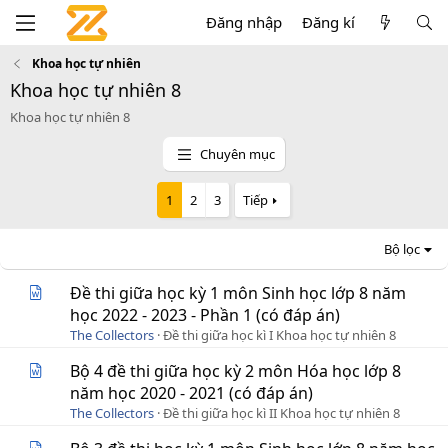
Đăng nhập
Đăng kí
Khoa học tự nhiên
Khoa học tự nhiên 8
Khoa học tự nhiên 8
Chuyên mục
1
2
3
Tiếp
Bộ lọc
Đề thi giữa học kỳ 1 môn Sinh học lớp 8 năm
học 2022 - 2023 - Phần 1 (có đáp án)
The Collectors
Đề thi giữa học kì I Khoa học tự nhiên 8
Bộ 4 đề thi giữa học kỳ 2 môn Hóa học lớp 8
năm học 2020 - 2021 (có đáp án)
The Collectors
Đề thi giữa học kì II Khoa học tự nhiên 8