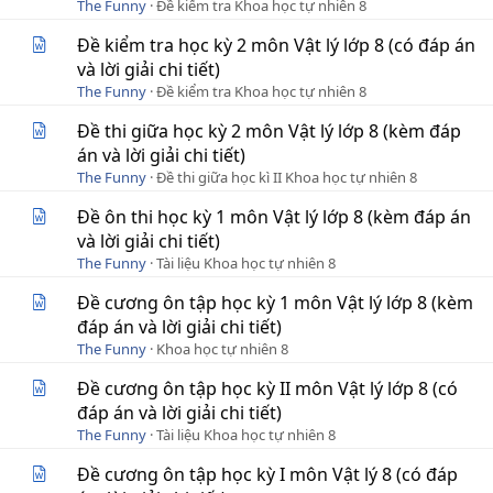
The Funny
Đề kiểm tra Khoa học tự nhiên 8
Đề kiểm tra học kỳ 2 môn Vật lý lớp 8 (có đáp án
và lời giải chi tiết)
The Funny
Đề kiểm tra Khoa học tự nhiên 8
Đề thi giữa học kỳ 2 môn Vật lý lớp 8 (kèm đáp
án và lời giải chi tiết)
The Funny
Đề thi giữa học kì II Khoa học tự nhiên 8
Đề ôn thi học kỳ 1 môn Vật lý lớp 8 (kèm đáp án
và lời giải chi tiết)
The Funny
Tài liệu Khoa học tự nhiên 8
Đề cương ôn tập học kỳ 1 môn Vật lý lớp 8 (kèm
đáp án và lời giải chi tiết)
The Funny
Khoa học tự nhiên 8
Đề cương ôn tập học kỳ II môn Vật lý lớp 8 (có
đáp án và lời giải chi tiết)
The Funny
Tài liệu Khoa học tự nhiên 8
Đề cương ôn tập học kỳ I môn Vật lý 8 (có đáp