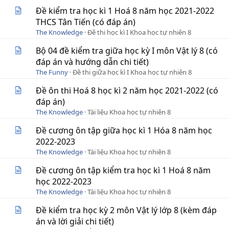
Đề kiểm tra học kì 1 Hoá 8 năm học 2021-2022
THCS Tân Tiến (có đáp án)
The Knowledge
Đề thi học kì I Khoa học tự nhiên 8
Bộ 04 đề kiểm tra giữa học kỳ I môn Vật lý 8 (có
đáp án và hướng dẫn chi tiết)
The Funny
Đề thi giữa học kì I Khoa học tự nhiên 8
Đề ôn thi Hoá 8 học kì 2 năm học 2021-2022 (có
đáp án)
The Knowledge
Tài liệu Khoa học tự nhiên 8
Đề cương ôn tập giữa học kì 1 Hóa 8 năm học
2022-2023
The Knowledge
Tài liệu Khoa học tự nhiên 8
Đề cương ôn tập kiểm tra học kì 1 Hoá 8 năm
học 2022-2023
The Knowledge
Tài liệu Khoa học tự nhiên 8
Đề kiểm tra học kỳ 2 môn Vật lý lớp 8 (kèm đáp
án và lời giải chi tiết)