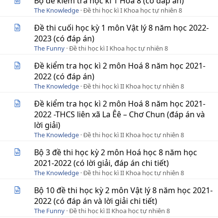
Bộ đề kiểm tra học kì 1 Hoá 8 (có đáp án)
The Knowledge
Đề thi học kì I Khoa học tự nhiên 8
Đề thi cuối học kỳ 1 môn Vật lý 8 năm học 2022-
2023 (có đáp án)
The Funny
Đề thi học kì I Khoa học tự nhiên 8
Đề kiểm tra học kì 2 môn Hoá 8 năm học 2021-
2022 (có đáp án)
The Knowledge
Đề thi học kì II Khoa học tự nhiên 8
Đề kiểm tra học kì 2 môn Hoá 8 năm học 2021-
2022 -THCS liên xã La Êê – Chơ Chun (đáp án và
lời giải)
The Knowledge
Đề thi học kì II Khoa học tự nhiên 8
Bộ 3 đề thi học kỳ 2 môn Hoá học 8 năm học
2021-2022 (có lời giải, đáp án chi tiết)
The Knowledge
Đề thi học kì II Khoa học tự nhiên 8
Bộ 10 đề thi học kỳ 2 môn Vật lý 8 năm học 2021-
2022 (có đáp án và lời giải chi tiết)
The Funny
Đề thi học kì II Khoa học tự nhiên 8