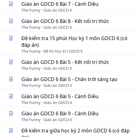
Giáo án GDCD 6 Bài 7 - Cánh Diều
The Funny
Giáo án GDCD 6
Giáo án GDCD 6 Bài 8 - Kết nối tri thức
The Funny
Giáo án GDCD 6
Đề kiểm tra 15 phút Học kỳ 1 môn GDCD 6 (có
đáp án)
The Funny
Đề thi học kì I GDCD 6
Giáo án GDCD 6 Bài 5 - Kết nối tri thức
The Funny
Giáo án GDCD 6
Giáo án GDCD 6 Bài 5 - Chân trời sáng tạo
The Funny
Giáo án GDCD 6
Giáo án GDCD 6 Bài 5 - Cánh Diều
The Funny
Giáo án GDCD 6
Giáo án GDCD 6 Bài 9 - Cánh Diều
The Funny
Giáo án GDCD 6
Đề kiểm tra giữa học kỳ 2 môn GDCD 6 (có đáp