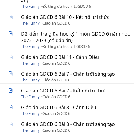
án)
The Funny
Đề thi giữa học kì II GDCD 6
Giáo án GDCD 6 Bài 10 - Kết nối tri thức
The Funny
Giáo án GDCD 6
Đề kiểm tra giữa học kỳ 1 môn GDCD 6 năm học
2022 - 2023 (có đáp án)
The Funny
Đề thi giữa học kì I GDCD 6
Giáo án GDCD 6 Bài 11 - Cánh Diều
The Funny
Giáo án GDCD 6
Giáo án GDCD 6 Bài 7 - Chân trời sáng tạo
The Funny
Giáo án GDCD 6
Giáo án GDCD 6 Bài 7 - Kết nối tri thức
The Funny
Giáo án GDCD 6
Giáo án GDCD 6 Bài 8 - Cánh Diều
The Funny
Giáo án GDCD 6
Giáo án GDCD 6 Bài 8 - Chân trời sáng tạo
The Funny
Giáo án GDCD 6