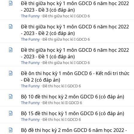
Đề thi giữa học kỳ 1 môn GDCD 6 năm học 2022
- 2023 - Đề 3 (có đáp án)
The Funny
Đề thi giữa học kì I GDCD 6
Đề thi giữa học kỳ 1 môn GDCD 6 năm học 2022
- 2023 - Đề 2 (có đáp án)
The Funny
Đề thi giữa học kì I GDCD 6
Đề thi giữa học kỳ 1 môn GDCD 6 năm học 2022
- 2023 - Đề 1 (có đáp án)
The Funny
Đề thi giữa học kì I GDCD 6
Đề ôn thi học kỳ 1 môn GDCD 6 - Kết nối tri thức
- Đề 2 (có đáp án)
The Funny
Đề thi học kì I GDCD 6
Bộ 10 đề thi học kỳ 2 môn GDCD 6 (có đáp án)
The Funny
Đề thi học kì II GDCD 6
Bộ 15 đề thi học kỳ 1 môn GDCD 6 (có đáp án)
The Funny
Đề thi học kì I GDCD 6
Bộ đề thi học kỳ 2 môn GDCD 6 năm học 2022 -