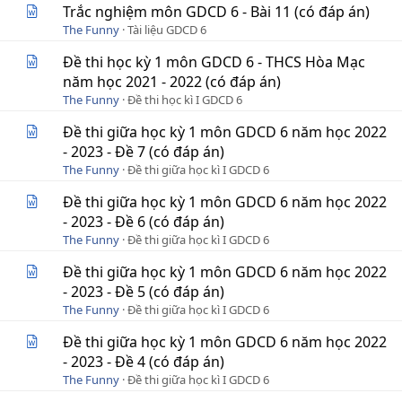
Trắc nghiệm môn GDCD 6 - Bài 11 (có đáp án)
The Funny
Tài liệu GDCD 6
Đề thi học kỳ 1 môn GDCD 6 - THCS Hòa Mạc
năm học 2021 - 2022 (có đáp án)
The Funny
Đề thi học kì I GDCD 6
Đề thi giữa học kỳ 1 môn GDCD 6 năm học 2022
- 2023 - Đề 7 (có đáp án)
The Funny
Đề thi giữa học kì I GDCD 6
Đề thi giữa học kỳ 1 môn GDCD 6 năm học 2022
- 2023 - Đề 6 (có đáp án)
The Funny
Đề thi giữa học kì I GDCD 6
Đề thi giữa học kỳ 1 môn GDCD 6 năm học 2022
- 2023 - Đề 5 (có đáp án)
The Funny
Đề thi giữa học kì I GDCD 6
Đề thi giữa học kỳ 1 môn GDCD 6 năm học 2022
- 2023 - Đề 4 (có đáp án)
The Funny
Đề thi giữa học kì I GDCD 6