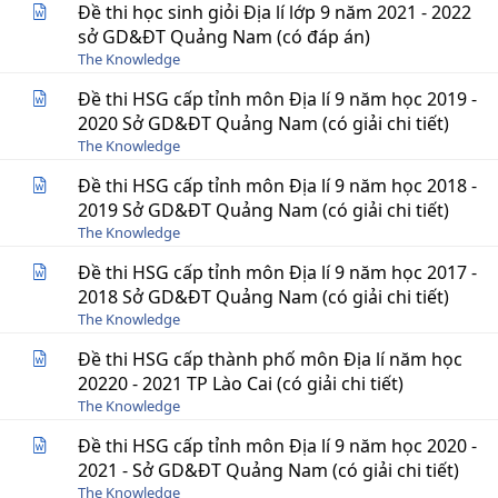
Đề thi học sinh giỏi Địa lí lớp 9 năm 2021 - 2022
sở GD&ĐT Quảng Nam (có đáp án)
The Knowledge
Đề thi HSG cấp tỉnh môn Địa lí 9 năm học 2019 -
2020 Sở GD&ĐT Quảng Nam (có giải chi tiết)
The Knowledge
Đề thi HSG cấp tỉnh môn Địa lí 9 năm học 2018 -
2019 Sở GD&ĐT Quảng Nam (có giải chi tiết)
The Knowledge
Đề thi HSG cấp tỉnh môn Địa lí 9 năm học 2017 -
2018 Sở GD&ĐT Quảng Nam (có giải chi tiết)
The Knowledge
Đề thi HSG cấp thành phố môn Địa lí năm học
20220 - 2021 TP Lào Cai (có giải chi tiết)
The Knowledge
Đề thi HSG cấp tỉnh môn Địa lí 9 năm học 2020 -
2021 - Sở GD&ĐT Quảng Nam (có giải chi tiết)
The Knowledge