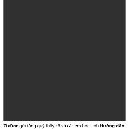
ZixDoc
gửi tặng quý thầy cô và các em học sinh
Hướng dẫn