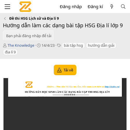
Đăng nhập
Đăng kí
Đề thi HSG Lịch sử và Địa lí 9
Hướng dẫn làm các dạng bài tập HSG Địa lí lớp 9
Bạn phải đăng nhập để tải
T
C
T
The Knowledge
14/4/23
bài tập hsg
hướng dẫn giải
á
r
a
địa lí 9
c
e
g
g
a
s
i
t
Tải về
ả
i
o
n
d
a
t
e