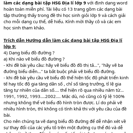
làm các dạng bài tập HSG Địa lí lớp 9
với định dạng word
hoàn toàn miễn phí. Tài liệu có 13 trang gồm các dạng bài
tập thường thấy trong đề thi học sinh giỏi lớp 9 và cách giải
cho mỗi dạng cụ thể, dễ hiểu. Kính mời thầy cô và các em
học sinh tham khảo.
Trích dẫn Hướng dẫn làm các dạng bài tập HSG Địa lí
lớp 9:
4) Dạng biểu đồ đường ?
a) Khi nào vẽ biểu đồ đường ?
- Khi đề bài yêu cầu: hãy vẽ biểu đồ đồ thị tả…", "hãy vẽ ba
đường biểu diễn…" ta bắt buộc phải vẽ biểu đồ đường.
- khi đề bài yêu cầu vẽ biểu đồ thể hiện tốc độ phát triển kinh
tế hay tốc độ gia tăng dân số , chỉ số tăng trưởng, tỉ lệ gia
tăng tự nhiên của dân số…. thể hiện rõ qua nhiều năm từ…
1991, 1992, 1993….2002…. Mặc dù, nó cũng có tỷ lệ 100%
nhưng không thể vẽ biểu đồ hình tròn được. Lí do phải vẽ
nhiều hình tròn, thì không có tính khả thi với yêu cầu của đề
bài.
Cho nên chúng ta vẽ dạng biểu đồ đường để dễ nhận xét về
sự thay đổi của các yếu tố trên một đường cụ thể đó và dễ