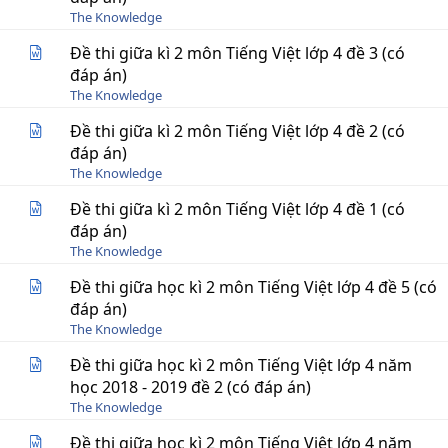
The Knowledge
Đề thi giữa kì 2 môn Tiếng Việt lớp 4 đề 3 (có
đáp án)
The Knowledge
Đề thi giữa kì 2 môn Tiếng Việt lớp 4 đề 2 (có
đáp án)
The Knowledge
Đề thi giữa kì 2 môn Tiếng Việt lớp 4 đề 1 (có
đáp án)
The Knowledge
Đề thi giữa học kì 2 môn Tiếng Việt lớp 4 đề 5 (có
đáp án)
The Knowledge
Đề thi giữa học kì 2 môn Tiếng Việt lớp 4 năm
học 2018 - 2019 đề 2 (có đáp án)
The Knowledge
Đề thi giữa học kì 2 môn Tiếng Việt lớp 4 năm