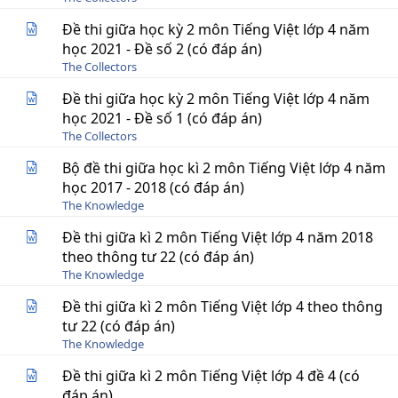
Đề thi giữa học kỳ 2 môn Tiếng Việt lớp 4 năm
học 2021 - Đề số 2 (có đáp án)
The Collectors
Đề thi giữa học kỳ 2 môn Tiếng Việt lớp 4 năm
học 2021 - Đề số 1 (có đáp án)
The Collectors
Bộ đề thi giữa học kì 2 môn Tiếng Việt lớp 4 năm
học 2017 - 2018 (có đáp án)
The Knowledge
Đề thi giữa kì 2 môn Tiếng Việt lớp 4 năm 2018
theo thông tư 22 (có đáp án)
The Knowledge
Đề thi giữa kì 2 môn Tiếng Việt lớp 4 theo thông
tư 22 (có đáp án)
The Knowledge
Đề thi giữa kì 2 môn Tiếng Việt lớp 4 đề 4 (có
đáp án)