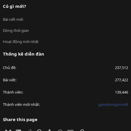
Có gì mới?
Bài viết mới
Dòng thời gian
Hoạt động mới nhất
Thống kê diễn đàn
Chủ đề
237,512
Bài viết
277,422
Thành viên
139,446
Thành viên mới nhất
gamdomguncel9
Share this page