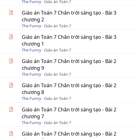
The Funny
Giáo án Toán 7
Giáo án Toán 7 Chân trời sáng tạo - Bài 3
chương 2
The Funny
Giáo án Toán 7
Giáo án Toán 7 Chân trời sáng tạo - Bài 3
chương 1
The Funny
Giáo án Toán 7
Giáo án Toán 7 Chân trời sáng tạo - Bài 2
chương 9
The Funny
Giáo án Toán 7
Giáo án Toán 7 Chân trời sáng tạo - Bài 2
chương 8
The Funny
Giáo án Toán 7
Giáo án Toán 7 Chân trời sáng tạo - Bài 2
chương 7
The Funny
Giáo án Toán 7
Giáo án Toán 7 Chân trời sáng tạo - Bài 2