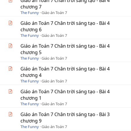
Giáo án Toán 7 Chân trời sáng tạo - Bài 4
chương 7
The Funny
Giáo án Toán 7
Giáo án Toán 7 Chân trời sáng tạo - Bài 4
chương 6
The Funny
Giáo án Toán 7
Giáo án Toán 7 Chân trời sáng tạo - Bài 4
chương 5
The Funny
Giáo án Toán 7
Giáo án Toán 7 Chân trời sáng tạo - Bài 4
chương 4
The Funny
Giáo án Toán 7
Giáo án Toán 7 Chân trời sáng tạo - Bài 4
chương 1
The Funny
Giáo án Toán 7
Giáo án Toán 7 Chân trời sáng tạo - Bài 3
chương 9
The Funny
Giáo án Toán 7