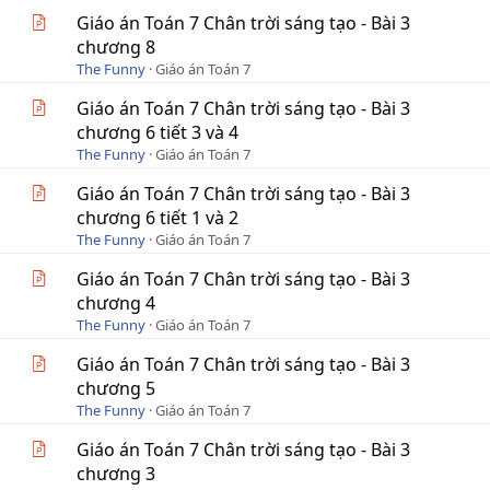
Giáo án Toán 7 Chân trời sáng tạo - Bài 3
chương 8
The Funny
Giáo án Toán 7
Giáo án Toán 7 Chân trời sáng tạo - Bài 3
chương 6 tiết 3 và 4
The Funny
Giáo án Toán 7
Giáo án Toán 7 Chân trời sáng tạo - Bài 3
chương 6 tiết 1 và 2
The Funny
Giáo án Toán 7
Giáo án Toán 7 Chân trời sáng tạo - Bài 3
chương 4
The Funny
Giáo án Toán 7
Giáo án Toán 7 Chân trời sáng tạo - Bài 3
chương 5
The Funny
Giáo án Toán 7
Giáo án Toán 7 Chân trời sáng tạo - Bài 3
chương 3