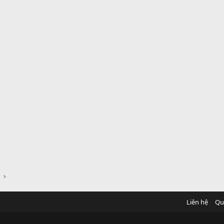
Liên hệ
Qu