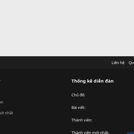
Liên hệ
Qu
?
Thống kê diễn đàn
Chủ đề
an
Bài viết
ới nhất
Thành viên
Thành viên mới nhất
ga