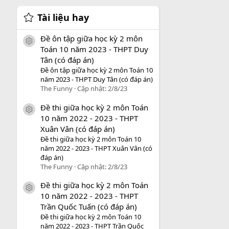
Tài liệu hay
Đề ôn tập giữa học kỳ 2 môn
icon tài liệu
Toán 10 năm 2023 - THPT Duy
Tân (có đáp án)
Đề ôn tập giữa học kỳ 2 môn Toán 10
năm 2023 - THPT Duy Tân (có đáp án)
The Funny
Cập nhật:
2/8/23
Đề thi giữa học kỳ 2 môn Toán
icon tài liệu
10 năm 2022 - 2023 - THPT
Xuân Vân (có đáp án)
Đề thi giữa học kỳ 2 môn Toán 10
năm 2022 - 2023 - THPT Xuân Vân (có
đáp án)
The Funny
Cập nhật:
2/8/23
Đề thi giữa học kỳ 2 môn Toán
icon tài liệu
10 năm 2022 - 2023 - THPT
Trần Quốc Tuấn (có đáp án)
Đề thi giữa học kỳ 2 môn Toán 10
năm 2022 - 2023 - THPT Trần Quốc