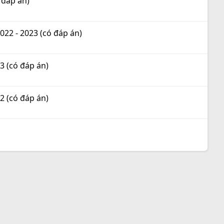
 đáp án)
022 - 2023 (có đáp án)
3 (có đáp án)
2 (có đáp án)