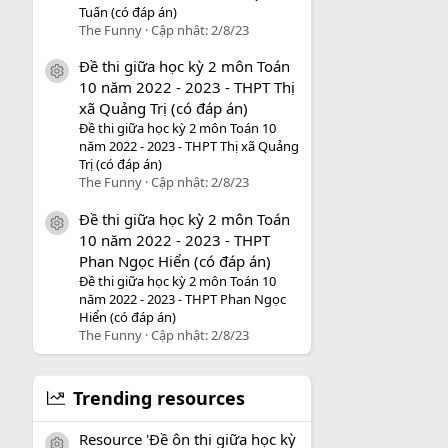
Tuấn (có đáp án)
The Funny
Cập nhật:
2/8/23
Đề thi giữa học kỳ 2 môn Toán
icon tài liệu
10 năm 2022 - 2023 - THPT Thị
xã Quảng Trị (có đáp án)
Đề thi giữa học kỳ 2 môn Toán 10
năm 2022 - 2023 - THPT Thị xã Quảng
Trị (có đáp án)
The Funny
Cập nhật:
2/8/23
Đề thi giữa học kỳ 2 môn Toán
icon tài liệu
10 năm 2022 - 2023 - THPT
Phan Ngọc Hiển (có đáp án)
Đề thi giữa học kỳ 2 môn Toán 10
năm 2022 - 2023 - THPT Phan Ngọc
Hiển (có đáp án)
The Funny
Cập nhật:
2/8/23
Trending resources
Resource 'Đề ôn thi giữa học kỳ
icon tài liệu