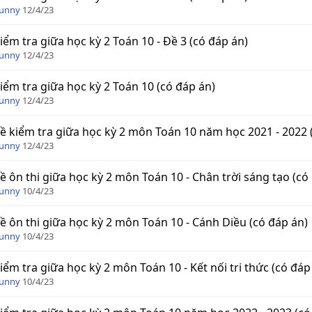
Funny
12/4/23
iểm tra giữa học kỳ 2 Toán 10 - Đề 3 (có đáp án)
Funny
12/4/23
iểm tra giữa học kỳ 2 Toán 10 (có đáp án)
Funny
12/4/23
ề kiểm tra giữa học kỳ 2 môn Toán 10 năm học 2021 - 2022 
Funny
12/4/23
ề ôn thi giữa học kỳ 2 môn Toán 10 - Chân trời sáng tạo (có
Funny
10/4/23
ề ôn thi giữa học kỳ 2 môn Toán 10 - Cánh Diều (có đáp án)
Funny
10/4/23
iểm tra giữa học kỳ 2 môn Toán 10 - Kết nối tri thức (có đáp
Funny
10/4/23