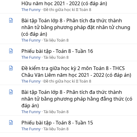
Hữu năm học 2021 - 2022 (có đáp án)
The Funny
Đề thi giữa học kì II Toán 8
Bài tập Toán lớp 8 - Phân tích đa thức thành
nhân tử bằng phương pháp đặt nhân tử chung
(có đáp án)
The Funny
Tài liệu Toán 8
Phiếu bài tập - Toán 8 - Tuần 16
The Funny
Tài liệu Toán 8
Đề kiểm tra giữa học kỳ 2 môn Toán 8 - THCS
Châu Văn Liêm năm học 2021 - 2022 (có đáp án)
The Funny
Đề thi giữa học kì II Toán 8
Bài tập Toán lớp 8 - Phân tích đa thức thành
nhân tử bằng phương pháp hằng đẳng thức (có
đáp án)
The Funny
Tài liệu Toán 8
Phiếu bài tập - Toán 8 - Tuần 15
The Funny
Tài liệu Toán 8