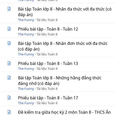
Bài tập Toán lớp 8 - Nhân đa thức với đa thức (có
đáp án)
The Funny
Tài liệu Toán 8
Phiếu bài tập - Toán 8 - Tuần 12
The Funny
Tài liệu Toán 8
Bài tập Toán lớp 8 - Nhân đơn thức với đa thức
(có đáp án)
The Funny
Tài liệu Toán 8
Phiếu bài tập - Toán 8 - Tuần 13
The Funny
Tài liệu Toán 8
Bài tập Toán lớp 8 - Những hằng đẳng thức
đáng nhớ (có đáp án)
The Funny
Tài liệu Toán 8
Phiếu bài tập - Toán 8 - Tuần 17
The Funny
Tài liệu Toán 8
Đề kiểm tra giữa học kỳ 2 môn Toán 8 - THCS Ân