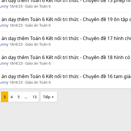
 án dạy thêm Toán 6 Kết nối tri thức - Chuyên đề 13 phép n
Funny
18/4/23
Giáo án Toán 6
 án dạy thêm Toán 6 Kết nối tri thức - Chuyên đề 19 ôn tập
Funny
18/4/23
Giáo án Toán 6
 án dạy thêm Toán 6 Kết nối tri thức - Chuyên đề 17 hình ch
Funny
18/4/23
Giáo án Toán 6
 án dạy thêm Toán 6 Kết nối tri thức - Chuyên đề 18 hình có
Funny
18/4/23
Giáo án Toán 6
 án dạy thêm Toán 6 Kết nối tri thức - Chuyên đề 16 tam giá
Funny
18/4/23
Giáo án Toán 6
3
4
5
…
13
Tiếp