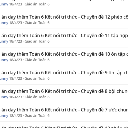
Funny
18/4/23
Giáo án Toán 6
 án dạy thêm Toán 6 Kết nối tri thức - Chuyên đề 12 phép 
Funny
18/4/23
Giáo án Toán 6
 án dạy thêm Toán 6 Kết nối tri thức - Chuyên đề 11 tập hợ
Funny
18/4/23
Giáo án Toán 6
 án dạy thêm Toán 6 Kết nối tri thức - Chuyên đề 10 ôn tập
Funny
18/4/23
Giáo án Toán 6
 án dạy thêm Toán 6 Kết nối tri thức - Chuyên đề 9 ôn tập 
Funny
18/4/23
Giáo án Toán 6
 án dạy thêm Toán 6 Kết nối tri thức - Chuyên đề 8 bội chu
Funny
18/4/23
Giáo án Toán 6
 án dạy thêm Toán 6 Kết nối tri thức - Chuyên đề 7 ước chu
Funny
18/4/23
Giáo án Toán 6