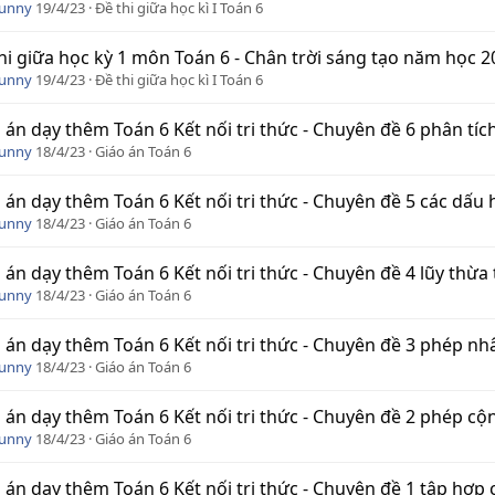
Funny
19/4/23
Đề thi giữa học kì I Toán 6
hi giữa học kỳ 1 môn Toán 6 - Chân trời sáng tạo năm học 20
Funny
19/4/23
Đề thi giữa học kì I Toán 6
 án dạy thêm Toán 6 Kết nối tri thức - Chuyên đề 6 phân tí
Funny
18/4/23
Giáo án Toán 6
 án dạy thêm Toán 6 Kết nối tri thức - Chuyên đề 5 các dấu 
Funny
18/4/23
Giáo án Toán 6
 án dạy thêm Toán 6 Kết nối tri thức - Chuyên đề 4 lũy thừa
Funny
18/4/23
Giáo án Toán 6
 án dạy thêm Toán 6 Kết nối tri thức - Chuyên đề 3 phép nh
Funny
18/4/23
Giáo án Toán 6
 án dạy thêm Toán 6 Kết nối tri thức - Chuyên đề 2 phép cộ
Funny
18/4/23
Giáo án Toán 6
 án dạy thêm Toán 6 Kết nối tri thức - Chuyên đề 1 tập hợp 