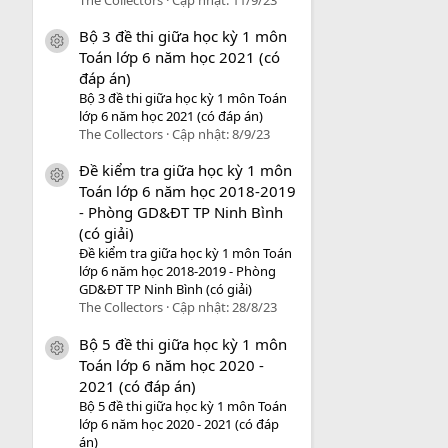
Bộ 3 đề thi giữa học kỳ 1 môn
icon tài liệu
Toán lớp 6 năm học 2021 (có
đáp án)
Bộ 3 đề thi giữa học kỳ 1 môn Toán
lớp 6 năm học 2021 (có đáp án)
The Collectors
Cập nhật:
8/9/23
Đề kiểm tra giữa học kỳ 1 môn
icon tài liệu
Toán lớp 6 năm học 2018-2019
- Phòng GD&ĐT TP Ninh Bình
(có giải)
Đề kiểm tra giữa học kỳ 1 môn Toán
lớp 6 năm học 2018-2019 - Phòng
GD&ĐT TP Ninh Bình (có giải)
The Collectors
Cập nhật:
28/8/23
Bộ 5 đề thi giữa học kỳ 1 môn
icon tài liệu
Toán lớp 6 năm học 2020 -
2021 (có đáp án)
Bộ 5 đề thi giữa học kỳ 1 môn Toán
lớp 6 năm học 2020 - 2021 (có đáp
án)