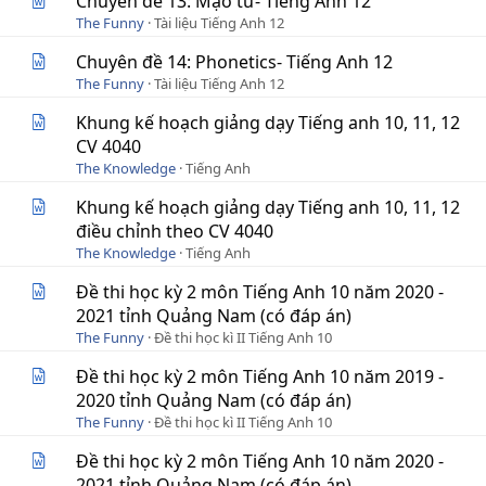
Chuyên đề 13: Mạo từ- Tiếng Anh 12
The Funny
Tài liệu Tiếng Anh 12
Chuyên đề 14: Phonetics- Tiếng Anh 12
The Funny
Tài liệu Tiếng Anh 12
Khung kế hoạch giảng dạy Tiếng anh 10, 11, 12
CV 4040
The Knowledge
Tiếng Anh
Khung kế hoạch giảng dạy Tiếng anh 10, 11, 12
điều chỉnh theo CV 4040
The Knowledge
Tiếng Anh
Đề thi học kỳ 2 môn Tiếng Anh 10 năm 2020 -
2021 tỉnh Quảng Nam (có đáp án)
The Funny
Đề thi học kì II Tiếng Anh 10
Đề thi học kỳ 2 môn Tiếng Anh 10 năm 2019 -
2020 tỉnh Quảng Nam (có đáp án)
The Funny
Đề thi học kì II Tiếng Anh 10
Đề thi học kỳ 2 môn Tiếng Anh 10 năm 2020 -
2021 tỉnh Quảng Nam (có đáp án)