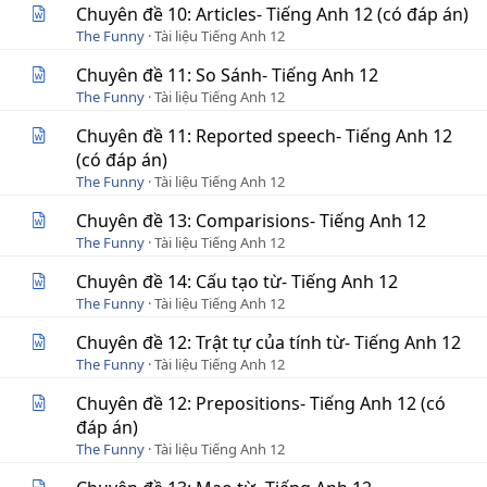
Chuyên đề 10: Articles- Tiếng Anh 12 (có đáp án)
The Funny
Tài liệu Tiếng Anh 12
Chuyên đề 11: So Sánh- Tiếng Anh 12
The Funny
Tài liệu Tiếng Anh 12
Chuyên đề 11: Reported speech- Tiếng Anh 12
(có đáp án)
The Funny
Tài liệu Tiếng Anh 12
Chuyên đề 13: Comparisions- Tiếng Anh 12
The Funny
Tài liệu Tiếng Anh 12
Chuyên đề 14: Cấu tạo từ- Tiếng Anh 12
The Funny
Tài liệu Tiếng Anh 12
Chuyên đề 12: Trật tự của tính từ- Tiếng Anh 12
The Funny
Tài liệu Tiếng Anh 12
Chuyên đề 12: Prepositions- Tiếng Anh 12 (có
đáp án)
The Funny
Tài liệu Tiếng Anh 12