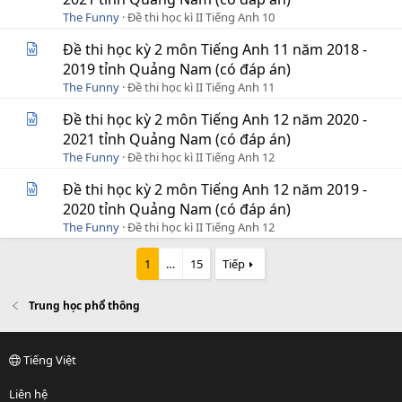
The Funny
Đề thi học kì II Tiếng Anh 10
Đề thi học kỳ 2 môn Tiếng Anh 11 năm 2018 -
2019 tỉnh Quảng Nam (có đáp án)
The Funny
Đề thi học kì II Tiếng Anh 11
Đề thi học kỳ 2 môn Tiếng Anh 12 năm 2020 -
2021 tỉnh Quảng Nam (có đáp án)
The Funny
Đề thi học kì II Tiếng Anh 12
Đề thi học kỳ 2 môn Tiếng Anh 12 năm 2019 -
2020 tỉnh Quảng Nam (có đáp án)
The Funny
Đề thi học kì II Tiếng Anh 12
1
…
15
Tiếp
Trung học phổ thông
Tiếng Việt
Liên hệ