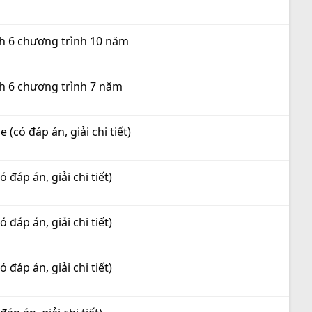
nh 6 chương trình 10 năm
nh 6 chương trình 7 năm
(có đáp án, giải chi tiết)
 đáp án, giải chi tiết)
 đáp án, giải chi tiết)
 đáp án, giải chi tiết)