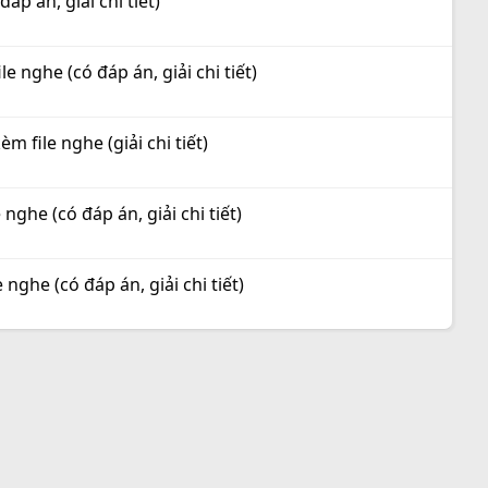
áp án, giải chi tiết)
e nghe (có đáp án, giải chi tiết)
m file nghe (giải chi tiết)
 nghe (có đáp án, giải chi tiết)
nghe (có đáp án, giải chi tiết)