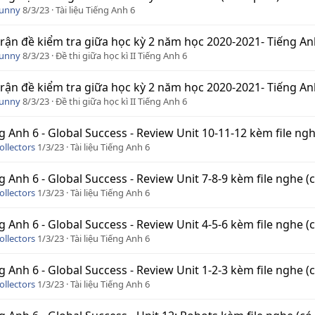
Funny
8/3/23
Tài liệu Tiếng Anh 6
rận đề kiểm tra giữa học kỳ 2 năm học 2020-2021- Tiếng A
Funny
8/3/23
Đề thi giữa học kì II Tiếng Anh 6
rận đề kiểm tra giữa học kỳ 2 năm học 2020-2021- Tiếng A
Funny
8/3/23
Đề thi giữa học kì II Tiếng Anh 6
g Anh 6 - Global Success - Review Unit 10-11-12 kèm file nghe 
ollectors
1/3/23
Tài liệu Tiếng Anh 6
g Anh 6 - Global Success - Review Unit 7-8-9 kèm file nghe (có
ollectors
1/3/23
Tài liệu Tiếng Anh 6
g Anh 6 - Global Success - Review Unit 4-5-6 kèm file nghe (có
ollectors
1/3/23
Tài liệu Tiếng Anh 6
g Anh 6 - Global Success - Review Unit 1-2-3 kèm file nghe (có
ollectors
1/3/23
Tài liệu Tiếng Anh 6