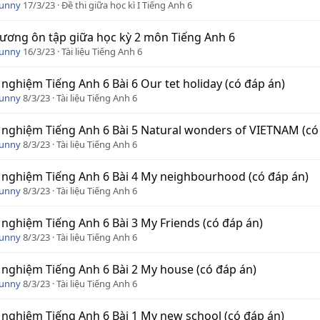
Funny
17/3/23
Đề thi giữa học kì I Tiếng Anh 6
ương ôn tập giữa học kỳ 2 môn Tiếng Anh 6
Funny
16/3/23
Tài liệu Tiếng Anh 6
 nghiệm Tiếng Anh 6 Bài 6 Our tet holiday (có đáp án)
Funny
8/3/23
Tài liệu Tiếng Anh 6
 nghiệm Tiếng Anh 6 Bài 5 Natural wonders of VIETNAM (có
Funny
8/3/23
Tài liệu Tiếng Anh 6
 nghiệm Tiếng Anh 6 Bài 4 My neighbourhood (có đáp án)
Funny
8/3/23
Tài liệu Tiếng Anh 6
 nghiệm Tiếng Anh 6 Bài 3 My Friends (có đáp án)
Funny
8/3/23
Tài liệu Tiếng Anh 6
 nghiệm Tiếng Anh 6 Bài 2 My house (có đáp án)
Funny
8/3/23
Tài liệu Tiếng Anh 6
 nghiệm Tiếng Anh 6 Bài 1 My new school (có đáp án)