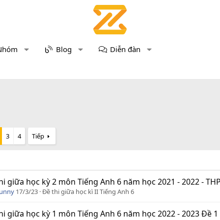
Nhóm
Blog
Diễn đàn
3
4
Tiếp
hi giữa học kỳ 2 môn Tiếng Anh 6 năm học 2021 - 2022 - THP
Funny
17/3/23
Đề thi giữa học kì II Tiếng Anh 6
hi giữa học kỳ 1 môn Tiếng Anh 6 năm học 2022 - 2023 Đề 1 