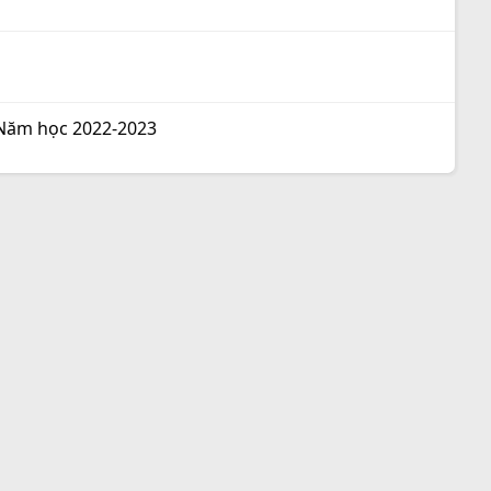
- Năm học 2022-2023