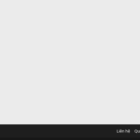
Liên hệ
Qu