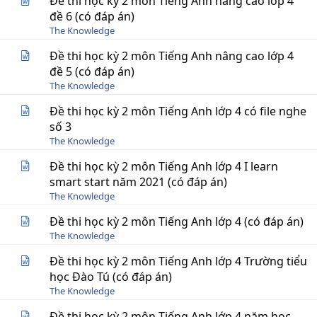
Đề thi học kỳ 2 môn Tiếng Anh nâng cao lớp 4
đề 6 (có đáp án)
The Knowledge
Đề thi học kỳ 2 môn Tiếng Anh nâng cao lớp 4
đề 5 (có đáp án)
The Knowledge
Đề thi học kỳ 2 môn Tiếng Anh lớp 4 có file nghe
số 3
The Knowledge
Đề thi học kỳ 2 môn Tiếng Anh lớp 4 I learn
smart start năm 2021 (có đáp án)
The Knowledge
Đề thi học kỳ 2 môn Tiếng Anh lớp 4 (có đáp án)
The Knowledge
Đề thi học kỳ 2 môn Tiếng Anh lớp 4 Trường tiểu
học Đào Tú (có đáp án)
The Knowledge
Đề thi học kỳ 2 môn Tiếng Anh lớp 4 năm học