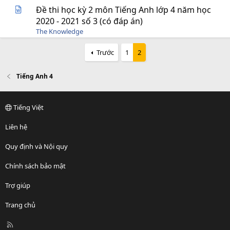
Đề thi học kỳ 2 môn Tiếng Anh lớp 4 năm học
2020 - 2021 số 3 (có đáp án)
The Knowledge
Trước
1
2
Tiếng Anh 4
Tiếng Việt
Liên hệ
Quy định và Nội quy
Chính sách bảo mật
Trợ giúp
Trang chủ
R