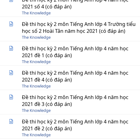
2021 số 4 (có đáp án)
The Knowledge
Đề thi học kỳ 2 môn Tiếng Anh lớp 4 Trường tiểu
học số 2 Hoài Tân năm học 2021 (có đáp án)
The Knowledge
Đề thi học kỳ 2 môn Tiếng Anh lớp 4 năm học
2021 đề 1 (có đáp án)
The Knowledge
Đề thi học kỳ 2 môn Tiếng Anh lớp 4 năm học
2021 đề 4 (có đáp án)
The Knowledge
Đề thi học kỳ 2 môn Tiếng Anh lớp 4 năm học
2021 đề 3 (có đáp án)
The Knowledge
Đề thi học kỳ 2 môn Tiếng Anh lớp 4 năm học
2021 đề 2 (có đáp án)
The Knowledge