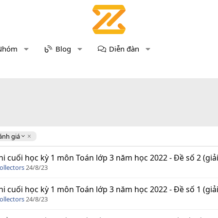
Nhóm
Blog
Diễn đàn
ánh giá
hi cuối học kỳ 1 môn Toán lớp 3 năm học 2022 - Đề số 2 (giải 
ollectors
24/8/23
hi cuối học kỳ 1 môn Toán lớp 3 năm học 2022 - Đề số 1 (giải 
ollectors
24/8/23