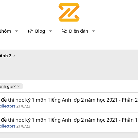
Nhóm
Blog
Diễn đàn
 Anh 2
ánh giá
 đề thi học kỳ 1 môn Tiếng Anh lớp 2 năm học 2021 - Phần 2
ollectors
21/8/23
 đề thi học kỳ 1 môn Tiếng Anh lớp 2 năm học 2021 - Phần 1
ollectors
21/8/23