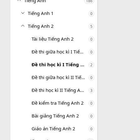
Tiếng Anh
186
Tiếng Anh 1
0
Tiếng Anh 2
5
Tài liệu Tiếng Anh 2
0
Đề thi giữa học kì I Tiếng Anh 2
0
Đề thi học kì I Tiếng Anh 2
2
Đề thi giữa học kì II Tiếng Anh 2
0
Đề thi học kì II Tiếng Anh 2
3
Đề kiểm tra Tiếng Anh 2
0
Bài giảng Tiếng Anh 2
0
Giáo án Tiếng Anh 2
0