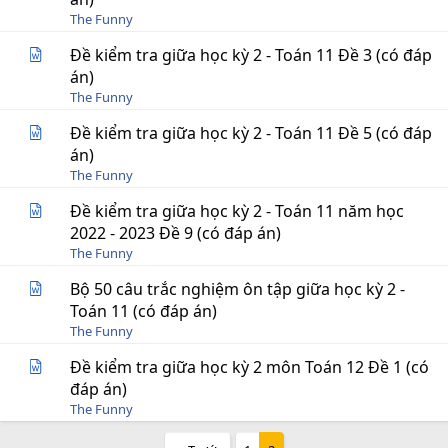
The Funny
Đề kiểm tra giữa học kỳ 2 - Toán 11 Đề 3 (có đáp
án)
The Funny
Đề kiểm tra giữa học kỳ 2 - Toán 11 Đề 5 (có đáp
án)
The Funny
Đề kiểm tra giữa học kỳ 2 - Toán 11 năm học
2022 - 2023 Đề 9 (có đáp án)
The Funny
Bộ 50 câu trắc nghiệm ôn tập giữa học kỳ 2 -
Toán 11 (có đáp án)
The Funny
Đề kiểm tra giữa học kỳ 2 môn Toán 12 Đề 1 (có
đáp án)
The Funny