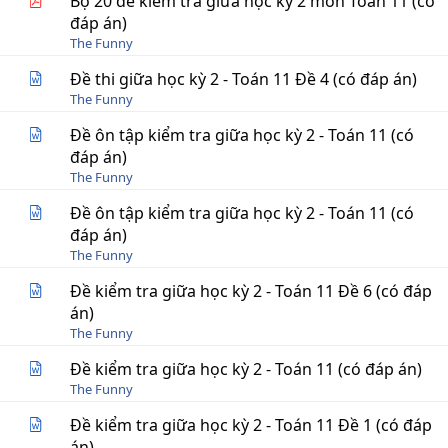
Bộ 20 đề kiểm tra giữa học kỳ 2 môn Toán 11 (có
đáp án)
The Funny
Đề thi giữa học kỳ 2 - Toán 11 Đề 4 (có đáp án)
The Funny
Đề ôn tập kiểm tra giữa học kỳ 2 - Toán 11 (có
đáp án)
The Funny
Đề ôn tập kiểm tra giữa học kỳ 2 - Toán 11 (có
đáp án)
The Funny
Đề kiểm tra giữa học kỳ 2 - Toán 11 Đề 6 (có đáp
án)
The Funny
Đề kiểm tra giữa học kỳ 2 - Toán 11 (có đáp án)
The Funny
Đề kiểm tra giữa học kỳ 2 - Toán 11 Đề 1 (có đáp
án)