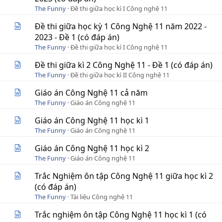
The Funny
Đề thi giữa học kì I Công nghệ 11
Đề thi giữa học kỳ 1 Công Nghệ 11 năm 2022 -
2023 - Đề 1 (có đáp án)
The Funny
Đề thi giữa học kì I Công nghệ 11
Đề thi giữa kì 2 Công Nghệ 11 - Đề 1 (có đáp án)
The Funny
Đề thi giữa học kì II Công nghệ 11
Giáo án Công Nghệ 11 cả năm
The Funny
Giáo án Công nghệ 11
Giáo án Công Nghệ 11 học kì 1
The Funny
Giáo án Công nghệ 11
Giáo án Công Nghệ 11 học kì 2
The Funny
Giáo án Công nghệ 11
Trắc Nghiệm ôn tập Công Nghệ 11 giữa học kì 2
(có đáp án)
The Funny
Tài liệu Công nghệ 11
Trắc nghiệm ôn tập Công Nghệ 11 học kì 1 (có