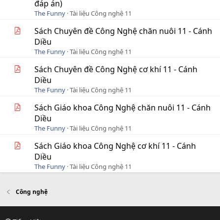
đáp án)
The Funny
Tài liệu Công nghệ 11
Sách Chuyên đề Công Nghệ chăn nuôi 11 - Cánh
Diều
The Funny
Tài liệu Công nghệ 11
Sách Chuyên đề Công Nghệ cơ khí 11 - Cánh
Diều
The Funny
Tài liệu Công nghệ 11
Sách Giáo khoa Công Nghệ chăn nuôi 11 - Cánh
Diều
The Funny
Tài liệu Công nghệ 11
Sách Giáo khoa Công Nghệ cơ khí 11 - Cánh
Diều
The Funny
Tài liệu Công nghệ 11
Công nghệ