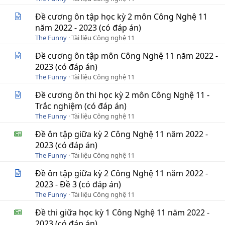
Đề cương ôn tập học kỳ 2 môn Công Nghệ 11
năm 2022 - 2023 (có đáp án)
The Funny
Tài liệu Công nghệ 11
Đề cương ôn tập môn Công Nghệ 11 năm 2022 -
2023 (có đáp án)
The Funny
Tài liệu Công nghệ 11
Đề cương ôn thi học kỳ 2 môn Công Nghệ 11 -
Trắc nghiệm (có đáp án)
The Funny
Tài liệu Công nghệ 11
Đề ôn tập giữa kỳ 2 Công Nghệ 11 năm 2022 -
2023 (có đáp án)
The Funny
Tài liệu Công nghệ 11
Đề ôn tập giữa kỳ 2 Công Nghệ 11 năm 2022 -
2023 - Đề 3 (có đáp án)
The Funny
Tài liệu Công nghệ 11
Đề thi giữa học kỳ 1 Công Nghệ 11 năm 2022 -
2023 (có đáp án)