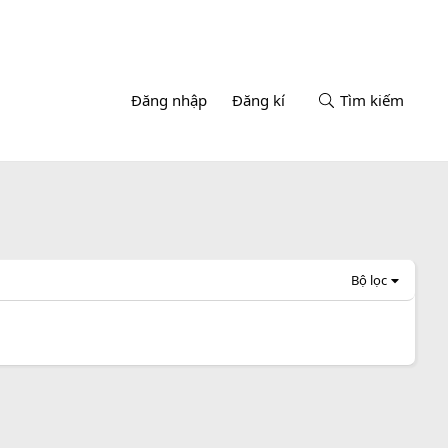
Đăng nhập
Đăng kí
Tìm kiếm
Bộ lọc