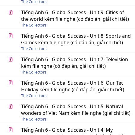
The Collectors
Tiếng Anh 6 - Global Success - Unit 9: Cities of
the world kèm file nghe (có đáp án, giải chi tiết)
The Collectors
Tiếng Anh 6 - Global Success - Unit 8: Sports and
Games kèm file nghe (có đáp án, giải chi tiết)
The Collectors
Tiếng Anh 6 - Global Success - Unit 7: Television
kèm file nghe (có đáp án, giải chi tiết)
The Collectors
Tiếng Anh 6 - Global Success - Unit 6: Our Tet
Holiday kèm file nghe (có đáp án, giải chi tiết)
The Collectors
Tiếng Anh 6 - Global Success - Unit 5: Natural
wonders of Viet Nam kèm file nghe (giải chi tiết)
The Collectors
Tiếng Anh 6 - Global Success - Unit 4: My