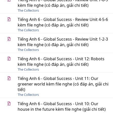
kèm file nghe (có đáp án, giải chi tiết)
The Collectors
Tiếng Anh 6 - Global Success - Review Unit 4-5-6
kèm file nghe (có đáp án, giải chi tiết)
The Collectors
Tiếng Anh 6 - Global Success - Review Unit 1-2-3
kèm file nghe (có đáp án, giải chi tiết)
The Collectors
Tiếng Anh 6 - Global Success - Unit 12: Robots
kèm file nghe (có đáp án, giải chi tiết)
The Collectors
Tiếng Anh 6 - Global Success - Unit 11: Our
greener world kèm file nghe (có đáp án, giải chi
tiết)
The Collectors
Tiếng Anh 6 - Global Success - Unit 10: Our
house in the future kèm file nghe (giải chi tiết)