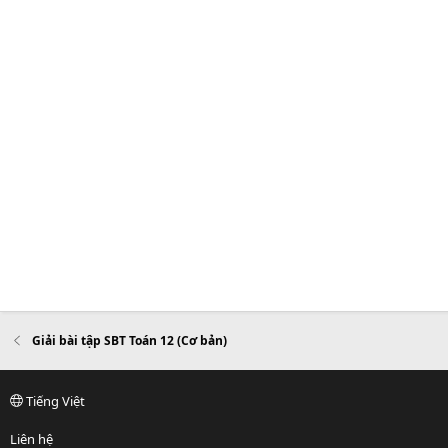
Giải bài tập SBT Toán 12 (Cơ bản)
Tiếng Việt
Liên hệ