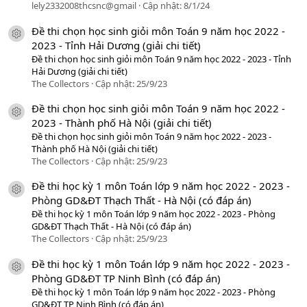
lely2332008thcsnc@gmail
Cập nhật:
8/1/24
Đề thi chọn học sinh giỏi môn Toán 9 năm học 2022 -
icon tài liệu
2023 - Tỉnh Hải Dương (giải chi tiết)
Đề thi chọn học sinh giỏi môn Toán 9 năm học 2022 - 2023 - Tỉnh
Hải Dương (giải chi tiết)
The Collectors
Cập nhật:
25/9/23
Đề thi chọn học sinh giỏi môn Toán 9 năm học 2022 -
icon tài liệu
2023 - Thành phố Hà Nội (giải chi tiết)
Đề thi chọn học sinh giỏi môn Toán 9 năm học 2022 - 2023 -
Thành phố Hà Nội (giải chi tiết)
The Collectors
Cập nhật:
25/9/23
Đề thi học kỳ 1 môn Toán lớp 9 năm học 2022 - 2023 -
icon tài liệu
Phòng GD&ĐT Thạch Thất - Hà Nội (có đáp án)
Đề thi học kỳ 1 môn Toán lớp 9 năm học 2022 - 2023 - Phòng
GD&ĐT Thạch Thất - Hà Nội (có đáp án)
The Collectors
Cập nhật:
25/9/23
Đề thi học kỳ 1 môn Toán lớp 9 năm học 2022 - 2023 -
icon tài liệu
Phòng GD&ĐT TP Ninh Bình (có đáp án)
Đề thi học kỳ 1 môn Toán lớp 9 năm học 2022 - 2023 - Phòng
GD&ĐT TP Ninh Bình (có đáp án)