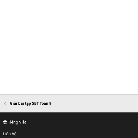
Giải bài tập SBT Toán 9
Tiếng Việt
Liên hệ