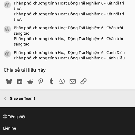
Phân phối chương trình Hoạt Động Trải Nghiệm 6 - Kết nối tri
icon tài liệu
thức
Phân phối chương trình Hoạt Động Trải Nghiệm 6 - Kết nối tri
thức
Phân phối chương trình Hoạt Động Trải Nghiệm 6 - Chân trời
icon tài liệu
sáng tạo
Phân phối chương trình Hoạt Động Trải Nghiệm 6 - Chân trời
sáng tạo
Phân phối chương trình Hoạt Động Trải Nghiệm 6 - Cánh Diều
icon tài liệu
Phân phối chương trình Hoạt Động Trải Nghiệm 6 - Cánh Diều
Chia sẻ tài liệu này
Bluesky
LinkedIn
Reddit
Pinterest
Tumblr
WhatsApp
Email
Link
Giáo án Toán 1
Tiếng Việt
Liên hệ