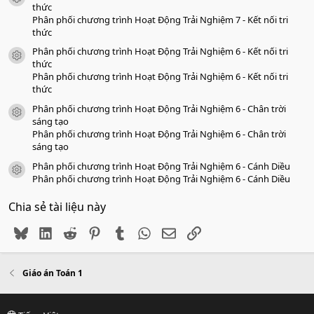
thức
Phân phối chương trình Hoạt Động Trải Nghiệm 7 - Kết nối tri
thức
Phân phối chương trình Hoạt Động Trải Nghiệm 6 - Kết nối tri
icon tài liệu
thức
Phân phối chương trình Hoạt Động Trải Nghiệm 6 - Kết nối tri
thức
Phân phối chương trình Hoạt Động Trải Nghiệm 6 - Chân trời
icon tài liệu
sáng tạo
Phân phối chương trình Hoạt Động Trải Nghiệm 6 - Chân trời
sáng tạo
Phân phối chương trình Hoạt Động Trải Nghiệm 6 - Cánh Diều
icon tài liệu
Phân phối chương trình Hoạt Động Trải Nghiệm 6 - Cánh Diều
Chia sẻ tài liệu này
Bluesky
LinkedIn
Reddit
Pinterest
Tumblr
WhatsApp
Email
Link
Giáo án Toán 1