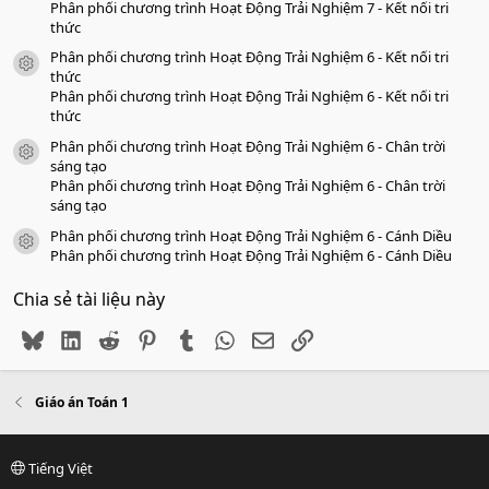
Phân phối chương trình Hoạt Động Trải Nghiệm 7 - Kết nối tri
thức
Phân phối chương trình Hoạt Động Trải Nghiệm 6 - Kết nối tri
icon tài liệu
thức
Phân phối chương trình Hoạt Động Trải Nghiệm 6 - Kết nối tri
thức
Phân phối chương trình Hoạt Động Trải Nghiệm 6 - Chân trời
icon tài liệu
sáng tạo
Phân phối chương trình Hoạt Động Trải Nghiệm 6 - Chân trời
sáng tạo
Phân phối chương trình Hoạt Động Trải Nghiệm 6 - Cánh Diều
icon tài liệu
Phân phối chương trình Hoạt Động Trải Nghiệm 6 - Cánh Diều
Chia sẻ tài liệu này
Bluesky
LinkedIn
Reddit
Pinterest
Tumblr
WhatsApp
Email
Link
Giáo án Toán 1
Tiếng Việt