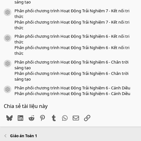
sáng tạo
Phân phối chương trình Hoạt Động Trải Nghiệm 7 - Kết nối tri
icon tài liệu
thức
Phân phối chương trình Hoạt Động Trải Nghiệm 7 - Kết nối tri
thức
Phân phối chương trình Hoạt Động Trải Nghiệm 6 - Kết nối tri
icon tài liệu
thức
Phân phối chương trình Hoạt Động Trải Nghiệm 6 - Kết nối tri
thức
Phân phối chương trình Hoạt Động Trải Nghiệm 6 - Chân trời
icon tài liệu
sáng tạo
Phân phối chương trình Hoạt Động Trải Nghiệm 6 - Chân trời
sáng tạo
Phân phối chương trình Hoạt Động Trải Nghiệm 6 - Cánh Diều
icon tài liệu
Phân phối chương trình Hoạt Động Trải Nghiệm 6 - Cánh Diều
Chia sẻ tài liệu này
Bluesky
LinkedIn
Reddit
Pinterest
Tumblr
WhatsApp
Email
Link
Giáo án Toán 1