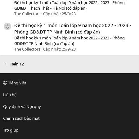
Đề thi học kỳ 1 môn Toán lớp 9 năm học 2022 - 2023 - Phòng
GD&ĐT Thạch Thất - Hà Nội (có đáp án)
The Collectors
Cập nhật:
25/9/23
Đề thi học kỳ 1 môn Toán lớp 9 năm học 2022 - 2023 -
icon tài liệu
Phòng GD&ĐT TP Ninh Bình (có đáp án)
Đề thi học kỳ 1 môn Toán lớp 9 năm học 2022 - 2023 - Phòng
GD&ĐT TP Ninh Bình (có đáp án)
The Collectors
Cập nhật:
25/9/23
Toán 12
Tiếng Việt
Liên hệ
Quy định và Nội quy
Chính sách bảo mật
Trợ giúp