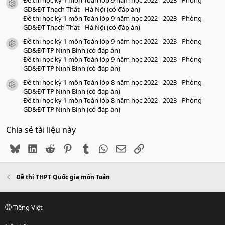
Đề thi học kỳ 1 môn Toán lớp 9 năm học 2022 - 2023 - Phòng
icon tài liệu
GD&ĐT Thạch Thất - Hà Nội (có đáp án)
Đề thi học kỳ 1 môn Toán lớp 9 năm học 2022 - 2023 - Phòng
GD&ĐT Thạch Thất - Hà Nội (có đáp án)
Đề thi học kỳ 1 môn Toán lớp 9 năm học 2022 - 2023 - Phòng
icon tài liệu
GD&ĐT TP Ninh Bình (có đáp án)
Đề thi học kỳ 1 môn Toán lớp 9 năm học 2022 - 2023 - Phòng
GD&ĐT TP Ninh Bình (có đáp án)
Đề thi học kỳ 1 môn Toán lớp 8 năm học 2022 - 2023 - Phòng
icon tài liệu
GD&ĐT TP Ninh Bình (có đáp án)
Đề thi học kỳ 1 môn Toán lớp 8 năm học 2022 - 2023 - Phòng
GD&ĐT TP Ninh Bình (có đáp án)
Chia sẻ tài liệu này
Bluesky
LinkedIn
Reddit
Pinterest
Tumblr
WhatsApp
Email
Link
Đề thi THPT Quốc gia môn Toán
Tiếng Việt