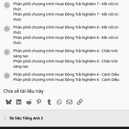
Phân phối chương trình Hoạt Động Trải Nghiệm 7 - Kết nối tri
icon tài liệu
thức
Phân phối chương trình Hoạt Động Trải Nghiệm 7 - Kết nối tri
thức
Phân phối chương trình Hoạt Động Trải Nghiệm 6 - Kết nối tri
icon tài liệu
thức
Phân phối chương trình Hoạt Động Trải Nghiệm 6 - Kết nối tri
thức
Phân phối chương trình Hoạt Động Trải Nghiệm 6 - Chân trời
icon tài liệu
sáng tạo
Phân phối chương trình Hoạt Động Trải Nghiệm 6 - Chân trời
sáng tạo
Phân phối chương trình Hoạt Động Trải Nghiệm 6 - Cánh Diều
icon tài liệu
Phân phối chương trình Hoạt Động Trải Nghiệm 6 - Cánh Diều
Chia sẻ tài liệu này
Bluesky
LinkedIn
Reddit
Pinterest
Tumblr
WhatsApp
Email
Link
Tài liệu Tiếng Anh 3