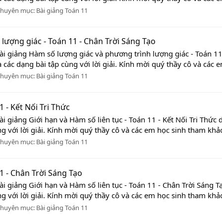
huyên mục:
Bài giảng Toán 11
lượng giác - Toán 11 - Chân Trời Sáng Tạo
ài giảng Hàm số lượng giác và phương trình lượng giác - Toán 11 
các dạng bài tập cùng với lời giải. Kính mời quý thầy cô và các e
huyên mục:
Bài giảng Toán 11
1 - Kết Nối Tri Thức
i giảng Giới hạn và Hàm số liên tục - Toán 11 - Kết Nối Tri Thức 
 với lời giải. Kính mời quý thầy cô và các em học sinh tham khảo!
huyên mục:
Bài giảng Toán 11
11 - Chân Trời Sáng Tạo
i giảng Giới hạn và Hàm số liên tục - Toán 11 - Chân Trời Sáng T
 với lời giải. Kính mời quý thầy cô và các em học sinh tham khảo!
huyên mục:
Bài giảng Toán 11