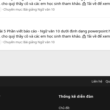
.. cho quý thầy cô và các em học sinh tham khảo. 📩 Tải về để xem
Chuyên mục:
Bài giảng Ngữ văn 10
ài 5 Phần viết báo cáo - Ngữ văn 10 dưới định dạng powerpoint 
.. cho quý thầy cô và các em học sinh tham khảo. 📩 Tải về để xem
Chuyên mục:
Bài giảng Ngữ văn 10
Liên hệ
Qu
?
Thống kê diễn đàn
Chủ đề