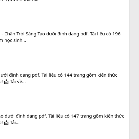
- Chân Trời Sáng Tạo dưới định dạng pdf. Tài liệu có 196
m học sinh...
dưới định dạng pdf. Tài liệu có 144 trang gồm kiến thức
 📩 Tải về...
ạo dưới định dạng pdf. Tài liệu có 147 trang gồm kiến thức
 📩 Tải...