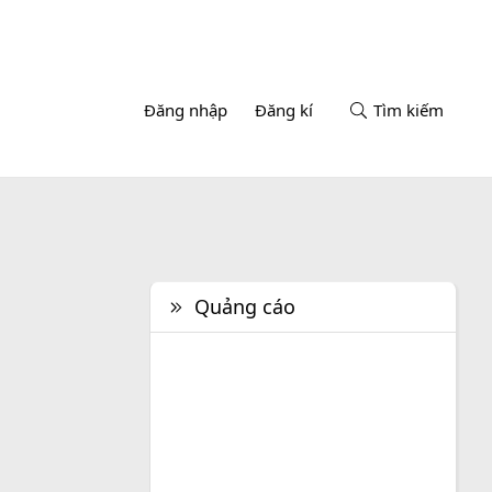
Đăng nhập
Đăng kí
Tìm kiếm
Quảng cáo