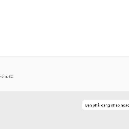
Điểm
82
Bạn phải đăng nhập hoặc đ