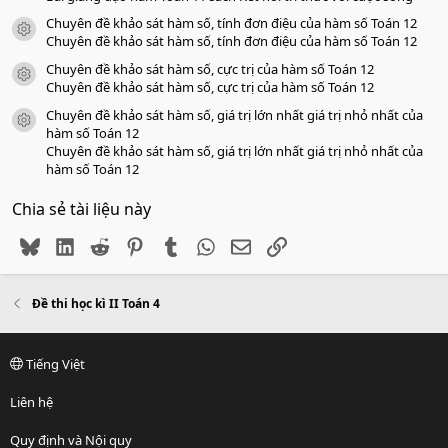
Chuyên đề khảo sát hàm số, tính đơn điệu của hàm số Toán 12
icon tài liệu
Chuyên đề khảo sát hàm số, tính đơn điệu của hàm số Toán 12
Chuyên đề khảo sát hàm số, cực trị của hàm số Toán 12
icon tài liệu
Chuyên đề khảo sát hàm số, cực trị của hàm số Toán 12
Chuyên đề khảo sát hàm số, giá trị lớn nhất giá trị nhỏ nhất của
icon tài liệu
hàm số Toán 12
Chuyên đề khảo sát hàm số, giá trị lớn nhất giá trị nhỏ nhất của
hàm số Toán 12
Chia sẻ tài liệu này
Bluesky
LinkedIn
Reddit
Pinterest
Tumblr
WhatsApp
Email
Link
Đề thi học kì II Toán 4
Tiếng Việt
Liên hệ
Quy định và Nội quy