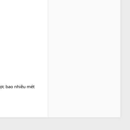
ợc bao nhiêu mét